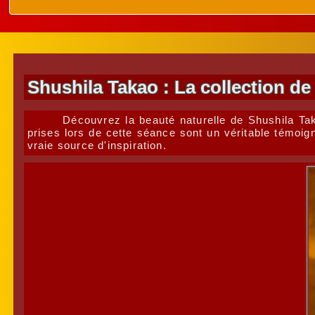
Shushila Takao : La collection de
Découvrez la beauté naturelle de Shushila Ta
prises lors de cette séance sont un véritable témoig
vraie source d'inspiration.