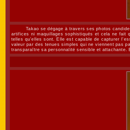
Takao se dégage à travers ses photos candides
artifices ni maquillages sophistiqués et cela ne fai
telles qu'elles sont. Elle est capable de capturer 
valeur par des tenues simples qui ne viennent pas pa
transparaître sa personnalité sensible et attachante. 