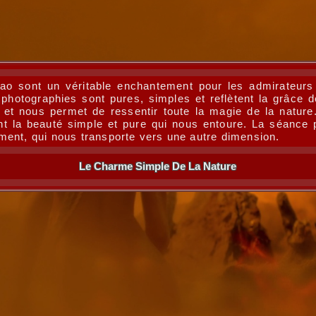
ao sont un véritable enchantement pour les admirateurs 
photographies sont pures, simples et reflètent la grâce 
 et nous permet de ressentir toute la magie de la nature
nt la beauté simple et pure qui nous entoure. La séance 
ment, qui nous transporte vers une autre dimension.
Le Charme Simple De La Nature