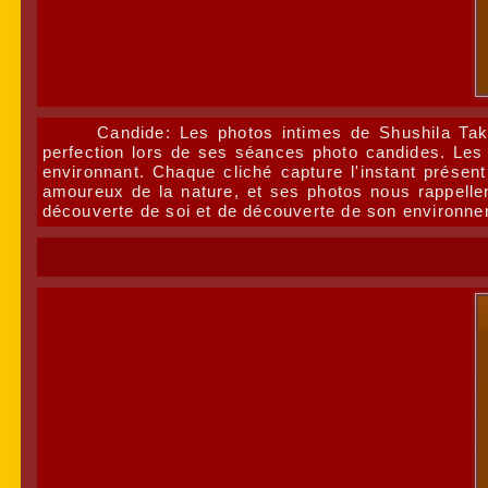
Candide: Les photos intimes de Shushila Tak
perfection lors de ses séances photo candides. Les 
environnant. Chaque cliché capture l'instant présent
amoureux de la nature, et ses photos nous rappelle
découverte de soi et de découverte de son environne