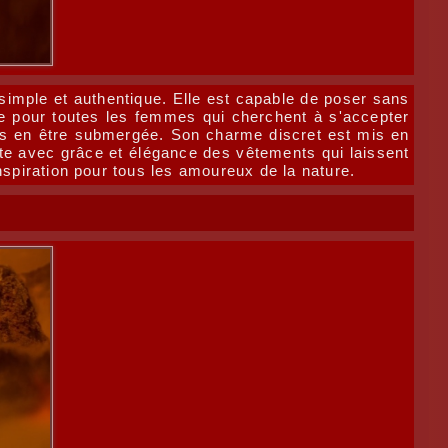
simple et authentique. Elle est capable de poser sans
ple pour toutes les femmes qui cherchent à s'accepter
ans en être submergée. Son charme discret est mis en
rte avec grâce et élégance des vêtements qui laissent
inspiration pour tous les amoureux de la nature.