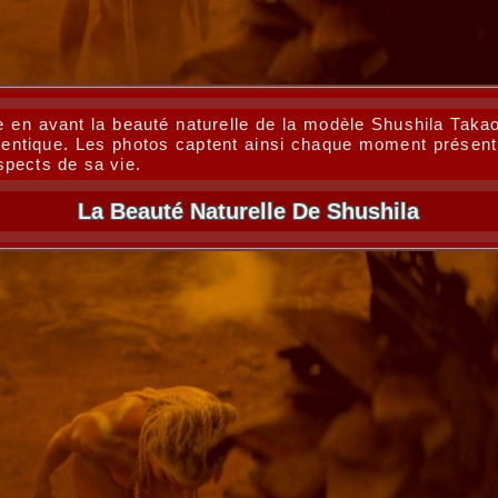
e en avant la beauté naturelle de la modèle Shushila Takao,
hentique. Les photos captent ainsi chaque moment présent 
spects de sa vie.
La Beauté Naturelle De Shushila