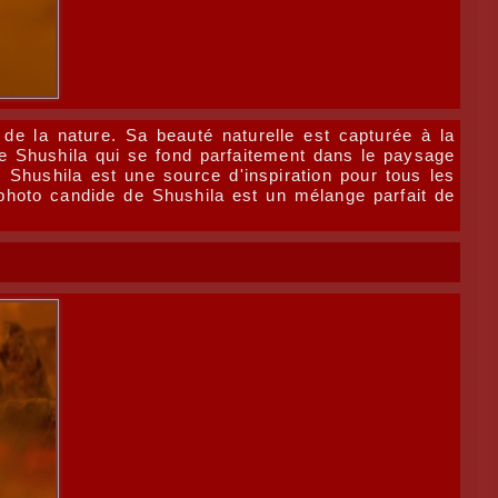
de la nature. Sa beauté naturelle est capturée à la
de Shushila qui se fond parfaitement dans le paysage
. Shushila est une source d'inspiration pour tous les
photo candide de Shushila est un mélange parfait de