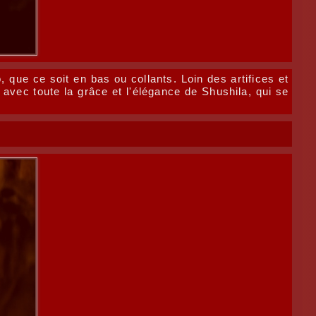
 que ce soit en bas ou collants. Loin des artifices et
avec toute la grâce et l'élégance de Shushila, qui se