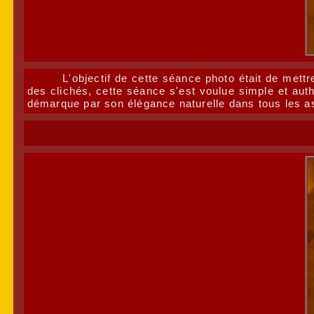
L'objectif de cette séance photo était de mettr
des clichés, cette séance s'est voulue simple et aut
démarque par son élégance naturelle dans tous les a