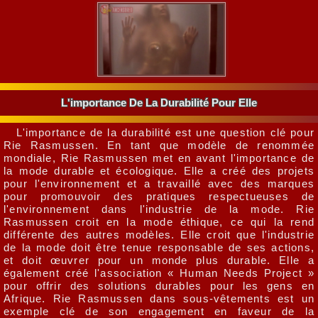
L'importance De La Durabilité Pour Elle
L'importance de la durabilité est une question clé pour
Rie Rasmussen. En tant que modèle de renommée
mondiale, Rie Rasmussen met en avant l'importance de
la mode durable et écologique. Elle a créé des projets
pour l'environnement et a travaillé avec des marques
pour promouvoir des pratiques respectueuses de
l'environnement dans l'industrie de la mode. Rie
Rasmussen croit en la mode éthique, ce qui la rend
différente des autres modèles. Elle croit que l'industrie
de la mode doit être tenue responsable de ses actions,
et doit œuvrer pour un monde plus durable. Elle a
également créé l'association « Human Needs Project »
pour offrir des solutions durables pour les gens en
Afrique. Rie Rasmussen dans sous-vêtements est un
exemple clé de son engagement en faveur de la