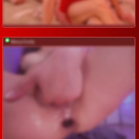
Marry-Cordy