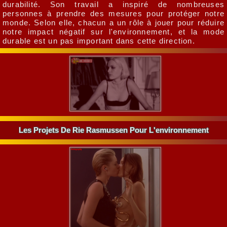
durabilité. Son travail a inspiré de nombreuses
personnes à prendre des mesures pour protéger notre
monde. Selon elle, chacun a un rôle à jouer pour réduire
notre impact négatif sur l'environnement, et la mode
durable est un pas important dans cette direction.
Les Projets De Rie Rasmussen Pour L'environnement