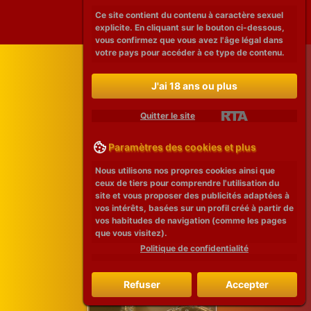
Ce site contient du contenu à caractère sexuel
explicite. En cliquant sur le bouton ci-dessous,
vous confirmez que vous avez l'âge légal dans
votre pays pour accéder à ce type de contenu.
J'ai 18 ans ou plus
Quitter le site
Paramètres des cookies et plus
Nous utilisons nos propres cookies ainsi que
ceux de tiers pour comprendre l'utilisation du
site et vous proposer des publicités adaptées à
vos intérêts, basées sur un profil créé à partir de
vos habitudes de navigation (comme les pages
que vous visitez).
Politique de confidentialité
Refuser
Accepter