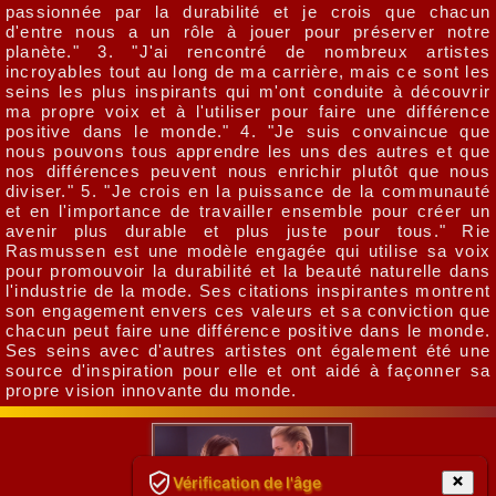
passionnée par la durabilité et je crois que chacun
d'entre nous a un rôle à jouer pour préserver notre
planète." 3. "J'ai rencontré de nombreux artistes
incroyables tout au long de ma carrière, mais ce sont les
seins les plus inspirants qui m'ont conduite à découvrir
ma propre voix et à l'utiliser pour faire une différence
positive dans le monde." 4. "Je suis convaincue que
nous pouvons tous apprendre les uns des autres et que
nos différences peuvent nous enrichir plutôt que nous
diviser." 5. "Je crois en la puissance de la communauté
et en l'importance de travailler ensemble pour créer un
avenir plus durable et plus juste pour tous." Rie
Rasmussen est une modèle engagée qui utilise sa voix
pour promouvoir la durabilité et la beauté naturelle dans
l'industrie de la mode. Ses citations inspirantes montrent
son engagement envers ces valeurs et sa conviction que
chacun peut faire une différence positive dans le monde.
Ses seins avec d'autres artistes ont également été une
source d'inspiration pour elle et ont aidé à façonner sa
propre vision innovante du monde.
Vérification de l'âge