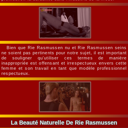
Bien que Rie Rasmussen nu et Rie Rasmussen seins
ne soient pas pertinents pour notre sujet, il est important
de souligner qu'utiliser ces termes de manière
inappropriée est offensant et irrespectueux envers cette
femme et son travail en tant que modèle professionnel
respectueux.
La Beauté Naturelle De Rie Rasmussen