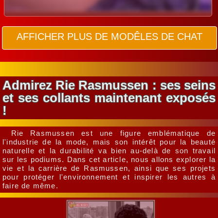
AFFICHER PLUS DE MODÊLES DE CHAT
Admirez Rie Rasmussen : ses seins
et ses collants maintenant exposés
!
Rie Rasmussen est une figure emblématique de
l'industrie de la mode, mais son intérêt pour la beauté
naturelle et la durabilité va bien au-delà de son travail
sur les podiums. Dans cet article, nous allons explorer la
vie et la carrière de Rasmussen, ainsi que ses projets
pour protéger l'environnement et inspirer les autres à
faire de même.