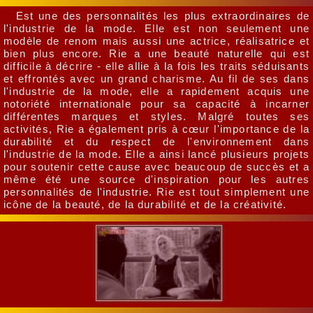
Est une des personnalités les plus extraordinaires de
l'industrie de la mode. Elle est non seulement une
modèle de renom mais aussi une actrice, réalisatrice et
bien plus encore. Rie a une beauté naturelle qui est
difficile à décrire - elle allie à la fois les traits séduisants
et effrontés avec un grand charisme. Au fil de ses dans
l'industrie de la mode, elle a rapidement acquis une
notoriété internationale pour sa capacité à incarner
différentes marques et styles. Malgré toutes ses
activités, Rie a également pris à cœur l'importance de la
durabilité et du respect de l'environnement dans
l'industrie de la mode. Elle a ainsi lancé plusieurs projets
pour soutenir cette cause avec beaucoup de succès et a
même été une source d'inspiration pour les autres
personnalités de l'industrie. Rie est tout simplement une
icône de la beauté, de la durabilité et de la créativité.