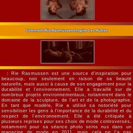
Comment Rie Rasmussen Inspire Les Autres
: Rie Rasmussen est une source d'inspiration pour
beaucoup, non seulement en raison de sa beauté
naturelle, mais aussi à cause de son engagement pour la
durabilité et l'environnement. Elle a travaillé sur de
nombreux projets environnementaux, notamment dans le
domaine de la sculpture, de l'art et de la photographie.
En tant que modèle, Rie a utilisé sa notoriété pour
sensibiliser les gens à l'importance de la durabilité et du
respect de l'environnement. Elle a été critiquée à
plusieurs reprises pour ses choix de mode controversés,
notamment pour sa séance photo seins nus dans un
magazine de mode en 2011, mais cela ne l'a pas