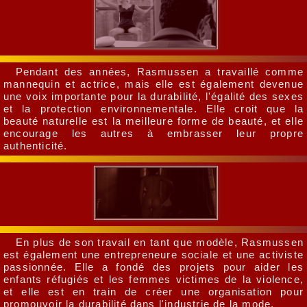
Pendant des années, Rasmussen a travaillé comme
mannequin et actrice, mais elle est également devenue
une voix importante pour la durabilité, l'égalité des sexes
et la protection environnementale. Elle croit que la
beauté naturelle est la meilleure forme de beauté, et elle
encourage les autres à embrasser leur propre
authenticité.
En plus de son travail en tant que modèle, Rasmussen
est également une entrepreneure sociale et une activiste
passionnée. Elle a fondé des projets pour aider les
enfants réfugiés et les femmes victimes de la violence,
et elle est en train de créer une organisation pour
promouvoir la durabilité dans l'industrie de la mode.