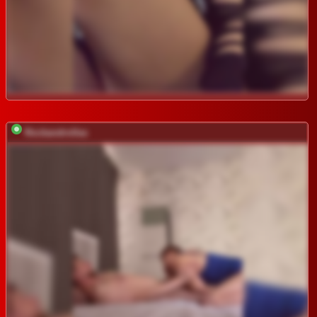
Rockandrollas