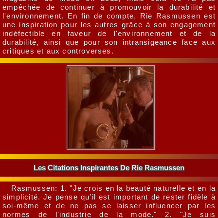
empêchée de continuer à promouvoir la durabilité et
l'environnement. En fin de compte, Rie Rasmussen est
une inspiration pour les autres grâce à son engagement
indéfectible en faveur de l'environnement et de la
durabilité, ainsi que pour son intransigeance face aux
critiques et aux controverses.
Les Citations Inspirantes De Rie Rasmussen
Rasmussen: 1. "Je crois en la beauté naturelle et en la
simplicité. Je pense qu'il est important de rester fidèle à
soi-même et de ne pas se laisser influencer par les
normes de l'industrie de la mode." 2. "Je suis