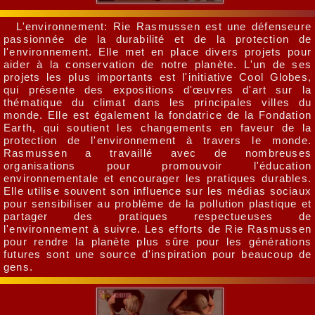
L'environnement: Rie Rasmussen est une défenseure
passionnée de la durabilité et de la protection de
l'environnement. Elle met en place divers projets pour
aider à la conservation de notre planète. L'un de ses
projets les plus importants est l'initiative Cool Globes,
qui présente des expositions d'œuvres d'art sur la
thématique du climat dans les principales villes du
monde. Elle est également la fondatrice de la Fondation
Earth, qui soutient les changements en faveur de la
protection de l'environnement à travers le monde.
Rasmussen a travaillé avec de nombreuses
organisations pour promouvoir l'éducation
environnementale et encourager les pratiques durables.
Elle utilise souvent son influence sur les médias sociaux
pour sensibiliser au problème de la pollution plastique et
partager des pratiques respectueuses de
l'environnement à suivre. Les efforts de Rie Rasmussen
pour rendre la planète plus sûre pour les générations
futures sont une source d'inspiration pour beaucoup de
gens.