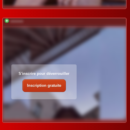
*********
S'inscrire pour déverrouiller
Inscription gratuite