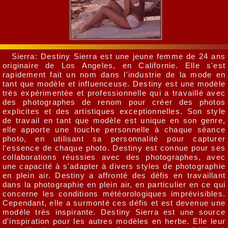
Sierra: Destiny Sierra est une jeune femme de 24 ans
originaire de Los Angeles, en Californie. Elle s'est
rapidement fait un nom dans l'industrie de la mode en
tant que modèle et influenceuse. Destiny est une modèle
très expérimentée et professionnelle qui a travaillé avec
des photographes de renom pour créer des photos
explicites et des artistiques exceptionnelles. Son style
de travail en tant que modèle est unique en son genre,
elle apporte une touche personnelle à chaque séance
photo, en utilisant sa personnalité pour capturer
l'essence de chaque photo. Destiny est connue pour ses
collaborations réussies avec des photographes, avec
une capacité à s'adapter à divers styles de photographie
en plein air. Destiny a affronté des défis en travaillant
dans la photographie en plein air, en particulier en ce qui
concerne les conditions météorologiques imprévisibles.
Cependant, elle a surmonté ces défis et est devenue une
modèle très inspirante. Destiny Sierra est une source
d'inspiration pour les autres modèles en herbe. Elle leur