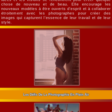
chose de nouveau et de beau. Elle encourage les
nouveaux modèles à être ouverts d'esprit et à collaborer
étroitement avec les photographes pour créer des
images qui capturent l'essence de leur travail et de leur
style.
Les Défis De La Photographie En Plein Air