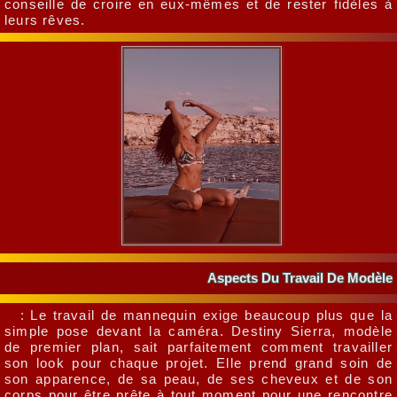
conseille de croire en eux-mêmes et de rester fidèles à
leurs rêves.
Aspects Du Travail De Modèle
: Le travail de mannequin exige beaucoup plus que la
simple pose devant la caméra. Destiny Sierra, modèle
de premier plan, sait parfaitement comment travailler
son look pour chaque projet. Elle prend grand soin de
son apparence, de sa peau, de ses cheveux et de son
corps pour être prête à tout moment pour une rencontre