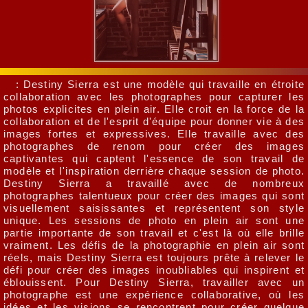
: Destiny Sierra est une modèle qui travaille en étroite
collaboration avec les photographes pour capturer les
photos explicites en plein air. Elle croit en la force de la
collaboration et de l'esprit d'équipe pour donner vie à des
images fortes et expressives. Elle travaille avec des
photographes de renom pour créer des images
captivantes qui captent l'essence de son travail de
modèle et l'inspiration derrière chaque session de photo.
Destiny Sierra a travaillé avec de nombreux
photographes talentueux pour créer des images qui sont
visuellement saisissantes et représentent son style
unique. Les sessions de photo en plein air sont une
partie importante de son travail et c'est là où elle brille
vraiment. Les défis de la photographie en plein air sont
réels, mais Destiny Sierra est toujours prête à relever le
défi pour créer des images inoubliables qui inspirent et
éblouissent. Pour Destiny Sierra, travailler avec un
photographe est une expérience collaborative, où les
idées et les visions se rencontrent pour créer quelque