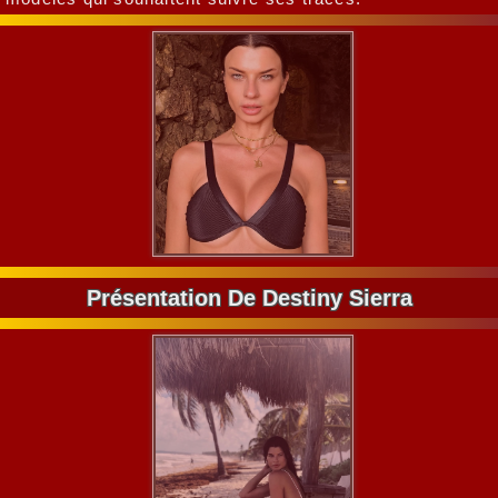
Présentation De Destiny Sierra