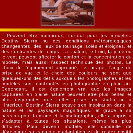
Peuvent être nombreux, surtout pour les modèles.
Destiny Sierra nu des conditions météorologiques
changeantes, des lieux de tournage isolés et éloignés, et
des contraintes de temps. La chaleur, le froid, la pluie ou
le vent peuvent affecter le confort et la concentration du
modèle, mais aussi l'aspect technique des photos. Le
choix de l'équipement approprié, l'éclairage, l'angle de
prise de vue et le choix des couleurs ne sont que
quelques-uns des défis auxquels les photographes et les
modèles sont confrontés en photographie en plein air.
Cependant, il est également vrai que les images
capturées en pleine nature peuvent être plus belles et
plus inspirantes que celles prises en studio ou à
l'intérieur. Destiny Sierra trouve son inspiration dans la
nature et les paysages magnifiques, et grâce à sa
passion pour la mode et la photographie, elle a appris à
s'adapter à toutes les situations, même les plus
difficiles. Pour devenir modèle, elle conseille de
développer sa capacité d'adaptation et de rester positif