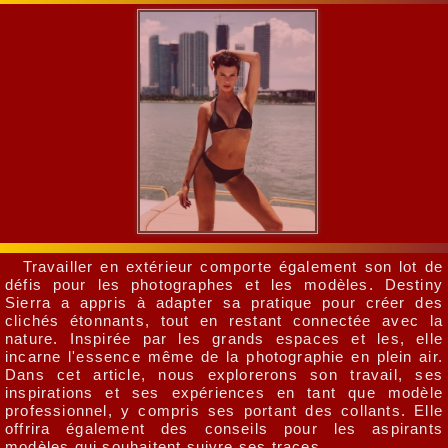
Travailler en extérieur comporte également son lot de
défis pour les photographes et les modèles. Destiny
Sierra a appris à adapter sa pratique pour créer des
clichés étonnants, tout en restant connectée avec la
nature. Inspirée par les grands espaces et les, elle
incarne l'essence même de la photographie en plein air.
Dans cet article, nous explorerons son travail, ses
inspirations et ses expériences en tant que modèle
professionnel, y compris ses portant des collants. Elle
offrira également des conseils pour les aspirants
modèles qui souhaitent suivre ses traces.