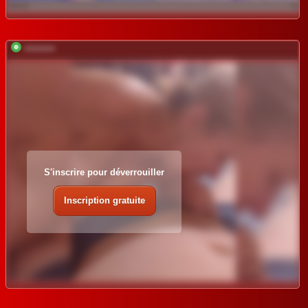
*********
S'inscrire pour déverrouiller
Inscription gratuite