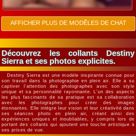
AFFICHER PLUS DE MODÊLES DE CHAT
Découvrez les collants Destiny
Sierra et ses photos explicites.
Destiny Sierra est une modèle inspirante connue pour
son travail dans la photographie en plein air. Elle a su
captiver l'attention des photographes avec son style
unique et sa personnalité rayonnante. L'un des aspects
les plus fascinants de sa pratique est sa collaboration
avec les photographes pour créer des images
étonnantes. Elle intègre leur vision et leur créativité dans
ses séances photo en plein air, créant ainsi des
expériences uniques et inoubliables, y compris lors de
portant des collants qui ajoutent une touche artistique à
ses prises de vue.