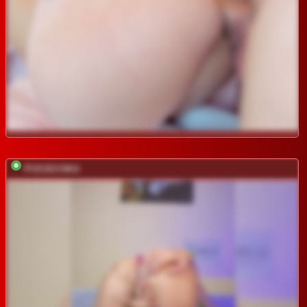
PUSSECHKA