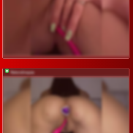
Naturalnayaa