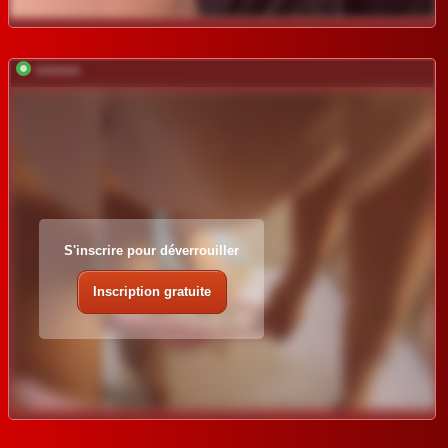
*********
S'inscrire pour déverrouiller
Inscription gratuite