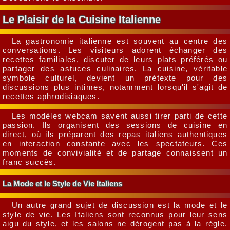
Le Plaisir de la Cuisine Italienne
La gastronomie italienne est souvent au centre des
conversations. Les visiteurs adorent échanger des
recettes familiales, discuter de leurs plats préférés ou
partager des astuces culinaires. La cuisine, véritable
symbole culturel, devient un prétexte pour des
discussions plus intimes, notamment lorsqu'il s'agit de
recettes aphrodisiaques.
Les modèles webcam savent aussi tirer parti de cette
passion. Ils organisent des sessions de cuisine en
direct, où ils préparent des repas italiens authentiques
en interaction constante avec les spectateurs. Ces
moments de convivialité et de partage connaissent un
franc succès.
La Mode et le Style de Vie Italiens
Un autre grand sujet de discussion est la mode et le
style de vie. Les Italiens sont reconnus pour leur sens
aigu du style, et les salons ne dérogent pas à la règle.