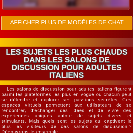
AFFICHER PLUS DE MODÊLES DE CHAT
LES SUJETS LES PLUS CHAUDS
DANS LES SALONS DE
DISCUSSION POUR ADULTES
ITALIENS
Les salons de discussion pour adultes italiens figurent
parmi les plateformes les plus en vogue où chacun peut
se détendre et explorer ses passions secrètes. Ces
espaces virtuels permettent aux utilisateurs de se
rencontrer, d'échanger des idées et de vivre des
expériences uniques autour de sujets divers et
stimulants. Mais quels sont les sujets qui captivent le
plus les visiteurs de ces salons de discussion ?
Découvrons-le ensemble.