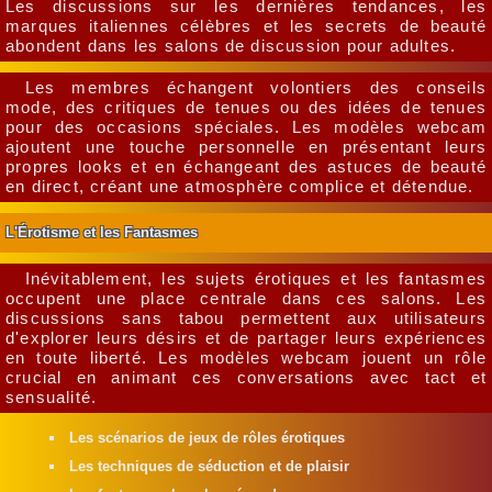
Les discussions sur les dernières tendances, les
marques italiennes célèbres et les secrets de beauté
abondent dans les salons de discussion pour adultes.
Les membres échangent volontiers des conseils
mode, des critiques de tenues ou des idées de tenues
pour des occasions spéciales. Les modèles webcam
ajoutent une touche personnelle en présentant leurs
propres looks et en échangeant des astuces de beauté
en direct, créant une atmosphère complice et détendue.
L'Érotisme et les Fantasmes
Inévitablement, les sujets érotiques et les fantasmes
occupent une place centrale dans ces salons. Les
discussions sans tabou permettent aux utilisateurs
d'explorer leurs désirs et de partager leurs expériences
en toute liberté. Les modèles webcam jouent un rôle
crucial en animant ces conversations avec tact et
sensualité.
Les scénarios de jeux de rôles érotiques
Les techniques de séduction et de plaisir