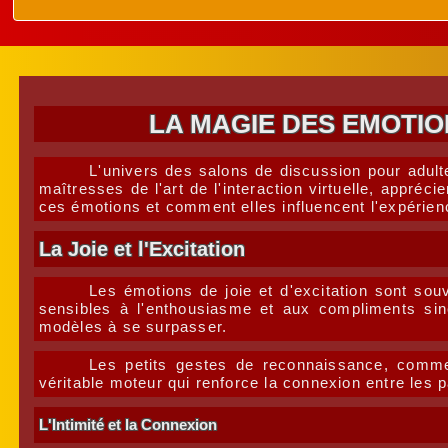
LA MAGIE DES EMOTIO
L'univers des salons de discussion pour adult
maîtresses de l'art de l'interaction virtuelle, appré
ces émotions et comment elles influencent l'expérie
La Joie et l'Excitation
Les émotions de joie et d'excitation sont so
sensibles à l'enthousiasme et aux compliments sin
modèles à se surpasser.
Les petits gestes de reconnaissance, comme
véritable moteur qui renforce la connexion entre les
L'Intimité et la Connexion