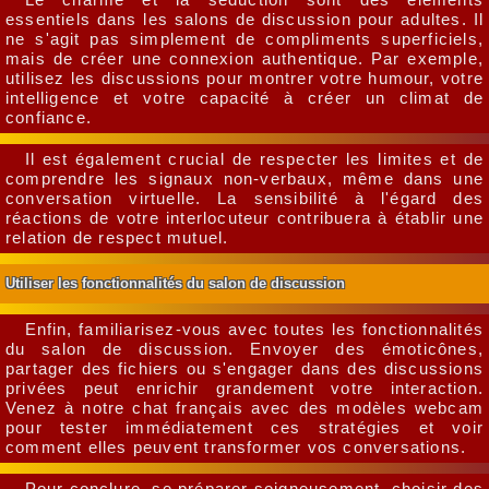
essentiels dans les salons de discussion pour adultes. Il
ne s'agit pas simplement de compliments superficiels,
mais de créer une connexion authentique. Par exemple,
utilisez les discussions pour montrer votre humour, votre
intelligence et votre capacité à créer un climat de
confiance.
Il est également crucial de respecter les limites et de
comprendre les signaux non-verbaux, même dans une
conversation virtuelle. La sensibilité à l'égard des
réactions de votre interlocuteur contribuera à établir une
relation de respect mutuel.
Utiliser les fonctionnalités du salon de discussion
Enfin, familiarisez-vous avec toutes les fonctionnalités
du salon de discussion. Envoyer des émoticônes,
partager des fichiers ou s'engager dans des discussions
privées peut enrichir grandement votre interaction.
Venez à notre chat français avec des modèles webcam
pour tester immédiatement ces stratégies et voir
comment elles peuvent transformer vos conversations.
Pour conclure, se préparer soigneusement, choisir des