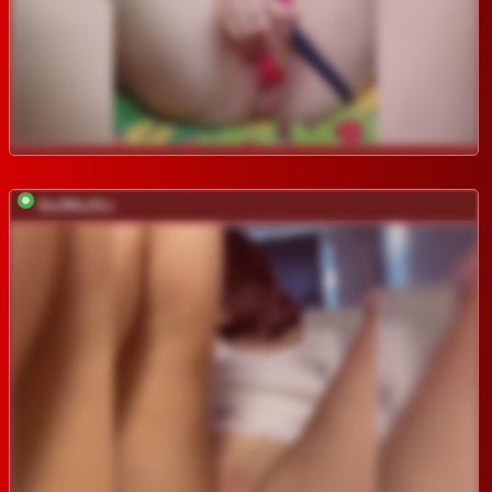
MuffMuff1n