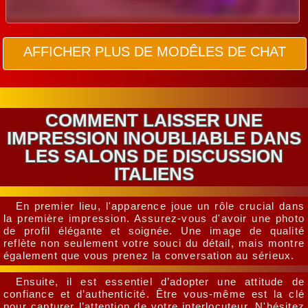
AFFICHER PLUS DE MODÊLES DE CHAT
COMMENT LAISSER UNE
IMPRESSION INOUBLIABLE DANS
LES SALONS DE DISCUSSION
ITALIENS
En premier lieu, l'apparence joue un rôle crucial dans
la première impression. Assurez-vous d'avoir une photo
de profil élégante et soignée. Une image de qualité
reflète non seulement votre souci du détail, mais montre
également que vous prenez la conversation au sérieux.
Ensuite, il est essentiel d’adopter une attitude de
confiance et d’authenticité. Être vous-même est la clé
pour capturer l’attention de votre interlocuteur. N'hésitez