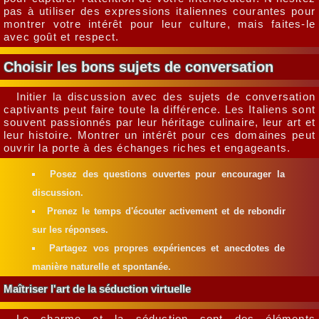
pas à utiliser des expressions italiennes courantes pour
montrer votre intérêt pour leur culture, mais faites-le
avec goût et respect.
Choisir les bons sujets de conversation
Initier la discussion avec des sujets de conversation
captivants peut faire toute la différence. Les Italiens sont
souvent passionnés par leur héritage culinaire, leur art et
leur histoire. Montrer un intérêt pour ces domaines peut
ouvrir la porte à des échanges riches et engageants.
Posez des questions ouvertes pour encourager la
discussion.
Prenez le temps d'écouter activement et de rebondir
sur les réponses.
Partagez vos propres expériences et anecdotes de
manière naturelle et spontanée.
Maîtriser l'art de la séduction virtuelle
Le charme et la séduction sont des éléments