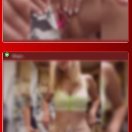
_Magic_