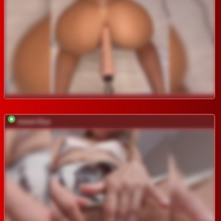
sweet-Olya