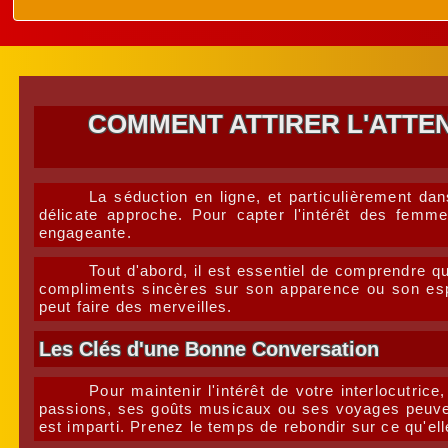
COMMENT ATTIRER L'ATTE
La séduction en ligne, et particulièrement da
délicate approche. Pour capter l'intérêt des femme
engageante.
Tout d'abord, il est essentiel de comprendre q
compliments sincères sur son apparence ou son espr
peut faire des merveilles.
Les Clés d'une Bonne Conversation
Pour maintenir l'intérêt de votre interlocutric
passions, ses goûts musicaux ou ses voyages peuvent
est imparti. Prenez le temps de rebondir sur ce qu'el