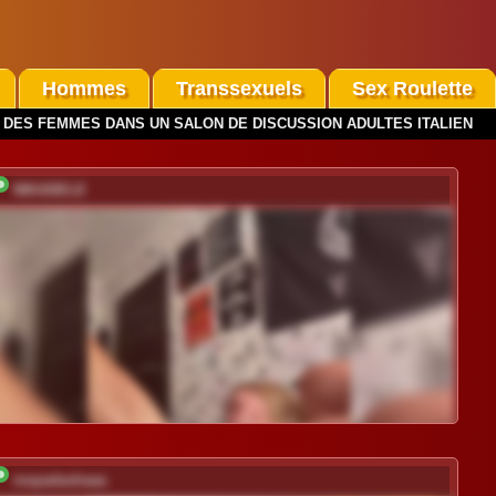
Hommes
Transsexuels
Sex Roulette
 DES FEMMES DANS UN SALON DE DISCUSSION ADULTES ITALIEN
NIKADELE
mayadashaaa