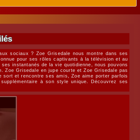
ilés
seaux sociaux ? Zoe Grisedale nous montre dans ses
onnue pour ses rôles captivants à la télévision et au
ses instantanés de la vie quotidienne, nous pouvons
. Zoe Grisedale en jupe courte et Zoe Grisedale pas
e sort et rencontre ses amis, Zoe aime porter parfois
e supplémentaire à son style unique. Découvrez ses