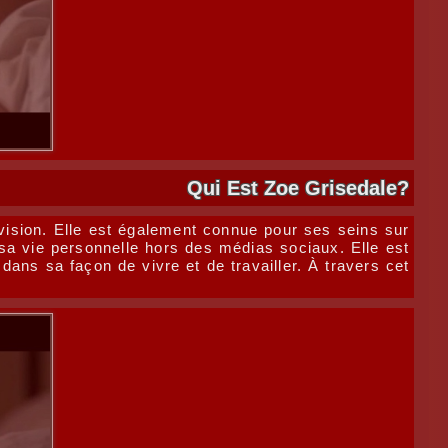
Qui Est Zoe Grisedale?
vision. Elle est également connue pour ses seins sur
sa vie personnelle hors des médias sociaux. Elle est
 dans sa façon de vivre et de travailler. À travers cet