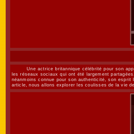
Une actrice britannique célébrité pour son ap
les réseaux sociaux qui ont été largement partagées
néanmoins connue pour son authenticité, son esprit lib
article, nous allons explorer les coulisses de la vie