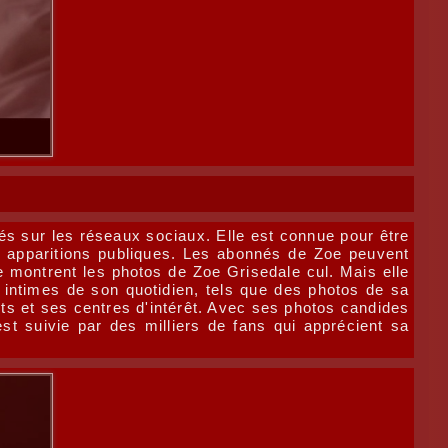
és sur les réseaux sociaux. Elle est connue pour être
es apparitions publiques. Les abonnés de Zoe peuvent
 montrent les photos de Zoe Grisedale cul. Mais elle
ntimes de son quotidien, tels que des photos de sa
ts et ses centres d'intérêt. Avec ses photos candides
st suivie par des milliers de fans qui apprécient sa