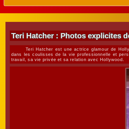
Teri Hatcher : Photos explicites 
Teri Hatcher est une actrice glamour de Hol
dans les coulisses de la vie professionnelle et per
travail, sa vie privée et sa relation avec Hollywood.