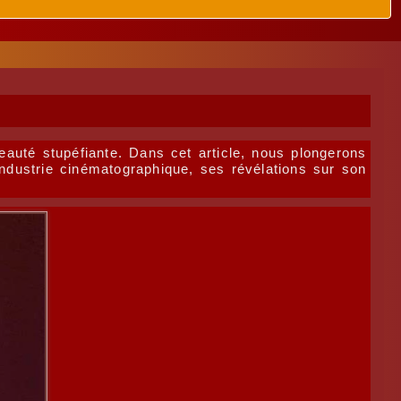
auté stupéfiante. Dans cet article, nous plongerons
industrie cinématographique, ses révélations sur son