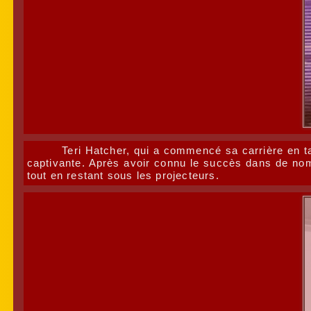
Teri Hatcher, qui a commencé sa carrière en ta
captivante. Après avoir connu le succès dans de nombr
tout en restant sous les projecteurs.