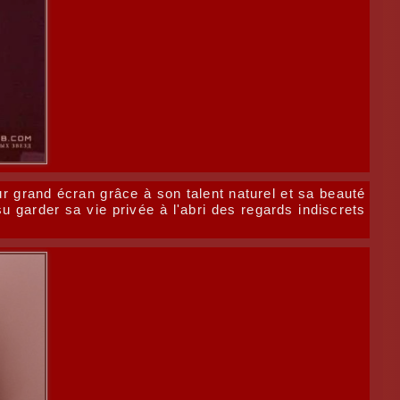
r grand écran grâce à son talent naturel et sa beauté
 garder sa vie privée à l'abri des regards indiscrets