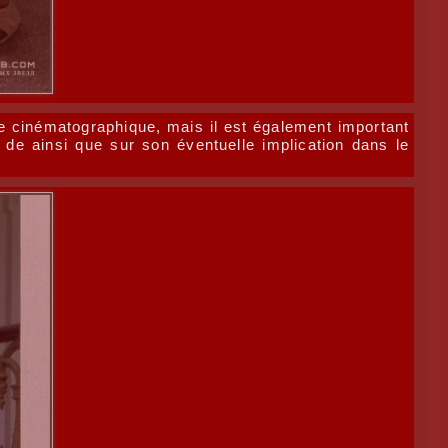
ie cinématographique, mais il est également important
de ainsi que sur son éventuelle implication dans le