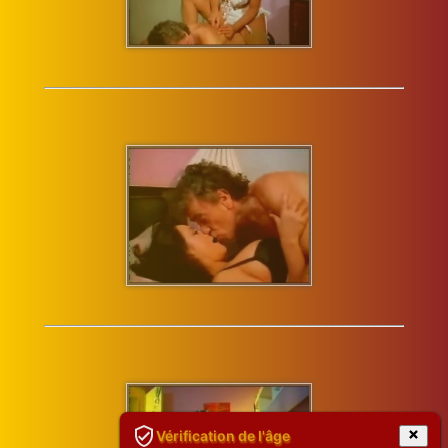
Vérification de l'âge