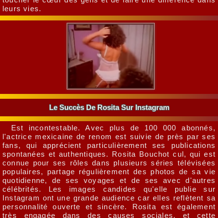
leurs vies.
Le Succès De Rosita Sur Instagram
Est incontestable. Avec plus de 100 000 abonnés,
l'actrice mexicaine de renom est suivie de près par ses
fans, qui apprécient particulièrement ses publications
spontanées et authentiques. Rosita Bouchot cul, qui est
connue pour ses rôles dans plusieurs séries télévisées
populaires, partage régulièrement des photos de sa vie
quotidienne, de ses voyages et de ses avec d'autres
célébrités. Les images candides qu'elle publie sur
Instagram ont une grande audience car elles reflètent sa
personnalité ouverte et sincère. Rosita est également
très engagée dans des causes sociales, et cette