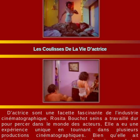
Les Coulisses De La Vie D'actrice
D'actrice sont une facette fascinante de l'industrie
cinématographique. Rosita Bouchot seins a travaillé dur
pour percer dans le monde des acteurs. Elle a eu une
expérience unique en tournant dans plusieurs
productions cinématographiques. Bien qu'elle ait