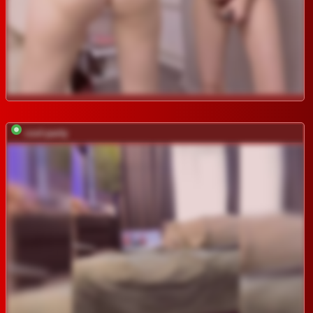
cool-party