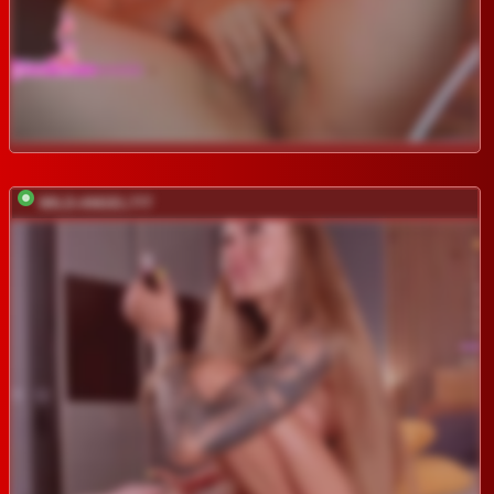
WILD-ANGEL777