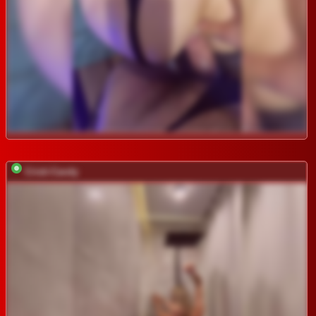
Cristi-Candy