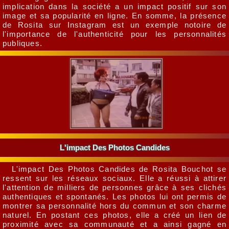
implication dans la société a un impact positif sur son
image et sa popularité en ligne. En somme, la présence
de Rosita sur Instagram est un exemple notoire de
l'importance de l'authenticité pour les personnalités
publiques.
L'impact Des Photos Candides
L'impact Des Photos Candides de Rosita Bouchot se
ressent sur les réseaux sociaux. Elle a réussi à attirer
l'attention de milliers de personnes grâce à ses clichés
authentiques et spontanés. Les photos lui ont permis de
montrer sa personnalité hors du commun et son charme
naturel. En postant ces photos, elle a créé un lien de
proximité avec sa communauté et a ainsi gagné en