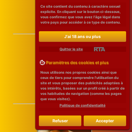
Ce site contient du contenu à caractère sexuel
explicite. En cliquant sur le bouton ci-dessous,
vous confirmez que vous avez l'âge légal dans
votre pays pour accéder à ce type de contenu.
J'ai 18 ans ou plus
Quitter le site
Paramètres des cookies et plus
Nous utilisons nos propres cookies ainsi que
ceux de tiers pour comprendre l'utilisation du
site et vous proposer des publicités adaptées à
vos intérêts, basées sur un profil créé à partir de
vos habitudes de navigation (comme les pages
que vous visitez).
Politique de confidentialité
Refuser
Accepter