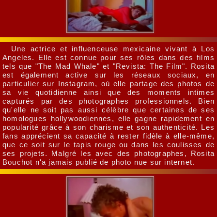
Une actrice et influenceuse mexicaine vivant à Los
Angeles. Elle est connue pour ses rôles dans des films
tels que "The Mad Whale" et "Revista: The Film". Rosita
est également active sur les réseaux sociaux, en
particulier sur Instagram, où elle partage des photos de
sa vie quotidienne ainsi que des moments intimes
capturés par des photographes professionnels. Bien
qu'elle ne soit pas aussi célèbre que certaines de ses
homologues hollywoodiennes, elle gagne rapidement en
popularité grâce à son charisme et son authenticité. Les
fans apprécient sa capacité à rester fidèle à elle-même,
que ce soit sur le tapis rouge ou dans les coulisses de
ses projets. Malgré les avec des photographes, Rosita
Bouchot n'a jamais publié de photo nue sur internet.