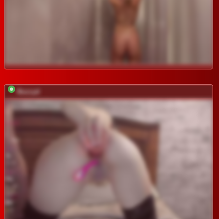
Buzzyd