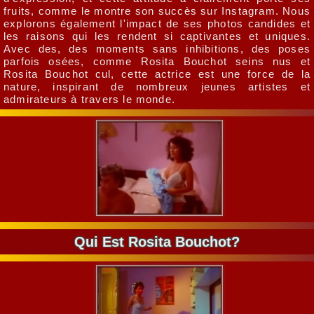
fruits, comme le montre son succès sur Instagram. Nous
explorons également l'impact de ses photos candides et
les raisons qui les rendent si captivantes et uniques.
Avec des, des moments sans inhibitions, des poses
parfois osées, comme Rosita Bouchot seins nus et
Rosita Bouchot cul, cette actrice est une force de la
nature, inspirant de nombreux jeunes artistes et
admirateurs à travers le monde.
Qui Est Rosita Bouchot?