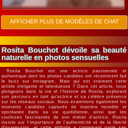
AFFICHER PLUS DE MODÊLES DE CHAT
Rosita Bouchot dévoile sa beauté
naturelle en photos sensuelles
Rosita Bouchot est une actrice passionnée et
authentique dont les photos candides ont récemment fait
le buzz sur Instagram. Mais qui est vraiment cette
artiste intrigante et talentueuse ? Dans cet article, nous
plongeons dans la vie et l'histoire de Rosita, explorant
son parcours en tant qu'actrice et sa célèbre présence
sur les réseaux sociaux. Nous examinons également les
moments candides capturés de manière honnête et
spontanée dans sa vie quotidienne, ainsi que les
coulisses fascinantes de son métier d'actrice. Rosita
insiste sur l'importance de l'authenticité et de la liberté
d'expression, et cette attitude a clairement porté ses