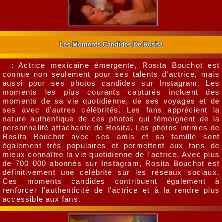
Les Moments Candides De Rosita
: Actrice mexicaine émergente, Rosita Bouchot est
connue non seulement pour ses talents d'actrice, mais
aussi pour ses photos candides sur Instagram. Les
moments les plus courants capturés incluent des
moments de sa vie quotidienne, de ses voyages et de
ses avec d'autres célébrités. Les fans apprécient la
nature authentique de ces photos qui témoignent de la
personnalité attachante de Rosita. Les photos intimes de
Rosita Bouchot avec ses amis et sa famille sont
également très populaires et permettent aux fans de
mieux connaître la vie quotidienne de l'actrice. Avec plus
de 700 000 abonnés sur Instagram, Rosita Bouchot est
définitivement une célébrité sur les réseaux sociaux.
Ces moments candides contribuent également à
renforcer l'authenticité de l'actrice et à la rendre plus
accessible aux fans.