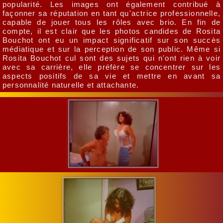
popularité. Les images ont également contribué à
façonner sa réputation en tant qu'actrice professionnelle,
capable de jouer tous les rôles avec brio. En fin de
compte, il est clair que les photos candides de Rosita
Bouchot ont eu un impact significatif sur son succès
médiatique et sur la perception de son public. Même si
Rosita Bouchot cul sont des sujets qui n'ont rien à voir
avec sa carrière, elle préfère se concentrer sur les
aspects positifs de sa vie et mettre en avant sa
personnalité naturelle et attachante.