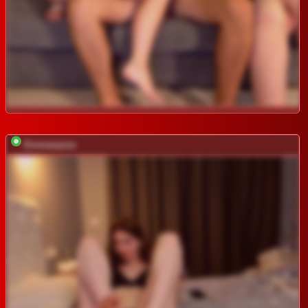
Emmanyxxx