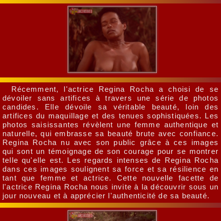
Récemment, l'actrice Regina Rocha a choisi de se
dévoiler sans artifices à travers une série de photos
candides. Elle dévoile sa véritable beauté, loin des
artifices du maquillage et des tenues sophistiquées. Les
photos saisissantes révèlent une femme authentique et
naturelle, qui embrasse sa beauté brute avec confiance.
Regina Rocha nu avec son public grâce à ces images
qui sont un témoignage de son courage pour se montrer
telle qu'elle est. Les regards intenses de Regina Rocha
dans ces images soulignent sa force et sa résilience en
tant que femme et actrice. Cette nouvelle facette de
l'actrice Regina Rocha nous invite à la découvrir sous un
jour nouveau et à apprécier l'authenticité de sa beauté.