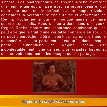
sincère. Les photographies de Regina Rocha montrent
une femme qui est à l'aise avec sa propre peau et qui
embrasse toutes ses imperfections. Les images révèlent
également la personnalité chaleureuse et charmante de
Regina Rocha jeune qui ne manque jamais de faire
sourire son public. Avec un feu ardent dans ses yeux,
Regina Rocha montre une assurance captivante qui ne
peut être que le fruit d'une véritable confiance en soi. On
ne peut s'empêcher d'être inspiré par sa nature franche
et honnête, qui est parfaitement capturée dans chaque
photo. L'authenticité de Regina Rocha est
incontestablement l'une de ses plus grandes forces et
cela se voit dans toutes les images qu'elle partage.
Regina Rocha Dévoile Sa Véritable Beauté