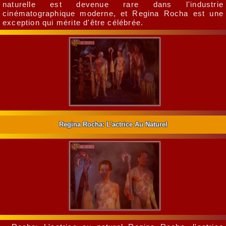
naturelle est devenue rare dans l'industrie
cinématographique moderne, et Regina Rocha est une
exception qui mérite d'être célébrée.
Regina Rocha: L'actrice Au Naturel