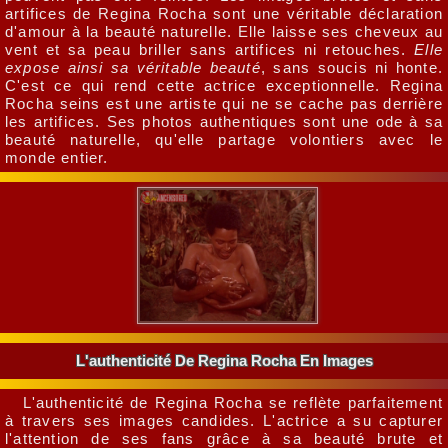
artifices de Regina Rocha sont une véritable déclaration
d'amour à la beauté naturelle. Elle laisse ses cheveux au
vent et sa peau briller sans artifices ni retouches.
Elle
expose ainsi sa véritable beauté
, sans soucis ni honte.
C'est ce qui rend cette actrice exceptionnelle. Regina
Rocha seins est une artiste qui ne se cache pas derrière
les artifices. Ses photos authentiques sont une ode à sa
beauté naturelle, qu'elle partage volontiers avec le
monde entier.
L'authenticité De Regina Rocha En Images
L'authenticité de Regina Rocha se reflète parfaitement
à travers ses images candides. L'actrice a su capturer
l'attention de ses fans grâce à sa beauté brute et