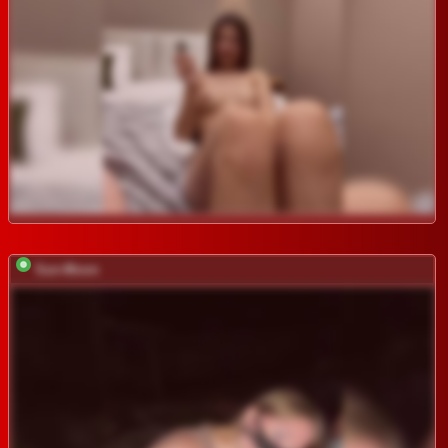
Sun-Moon