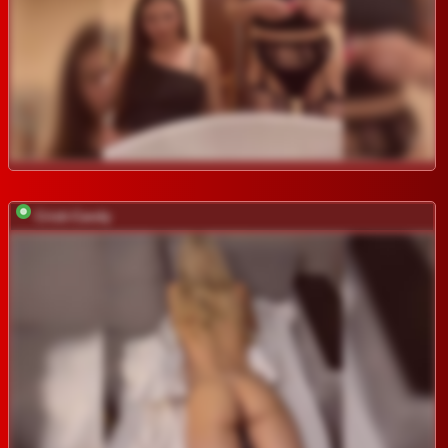
Cristi-Candy