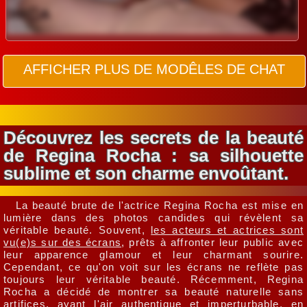
AFFICHER PLUS DE MODÊLES DE CHAT
Découvrez les secrets de la beauté
de Regina Rocha : sa silhouette
sublime et son charme envoûtant.
La beauté brute de l'actrice Regina Rocha est mise en
lumière dans des photos candides qui révèlent sa
véritable beauté. Souvent,
les acteurs et actrices sont
vu(e)s sur des écrans
, prêts à affronter leur public avec
leur apparence glamour et leur charmant sourire.
Cependant, ce qu'on voit sur les écrans ne reflète pas
toujours leur véritable beauté. Récemment, Regina
Rocha a décidé de montrer sa beauté naturelle sans
artifices, ayant l'air authentique et imperturbable, en