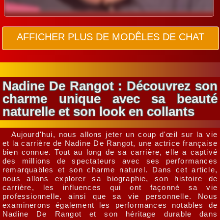
AFFICHER PLUS DE MODÊLES DE CHAT
Nadine De Rangot : Découvrez son
charme unique avec sa beauté
naturelle et son look en collants
Aujourd'hui, nous allons jeter un coup d'œil sur la vie
et la carrière de Nadine De Rangot, une actrice française
bien connue. Tout au long de sa carrière, elle a captivé
des millions de spectateurs avec ses performances
remarquables et son charme naturel. Dans cet article,
nous allons explorer sa biographie, son histoire de
carrière, les influences qui ont façonné sa vie
professionnelle, ainsi que sa vie personnelle. Nous
examinerons également les performances notables de
Nadine De Rangot et son héritage durable dans