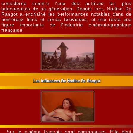
considérée comme l'une des actrices les plus
talentueuses de sa génération. Depuis lors, Nadine De
Rangot a enchaîné les performances notables dans de
nombreux films et séries télévisées, et elle reste une
figure importante de l'industrie cinématographique
française.
Les Influences De Nadine De Rangot
Sur le cinéma français sont nombreuses. Elle était