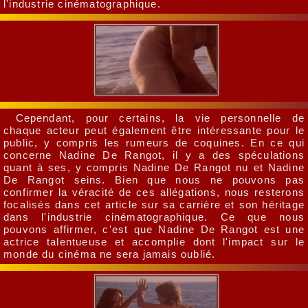
l'industrie cinématographique.
Cependant, pour certains, la vie personnelle de
chaque acteur peut également être intéressante pour le
public, y compris les rumeurs de coquines. En ce qui
concerne Nadine De Rangot, il y a des spéculations
quant à ses, y compris Nadine De Rangot nu et Nadine
De Rangot seins. Bien que nous ne pouvons pas
confirmer la véracité de ces allégations, nous resterons
focalisés dans cet article sur sa carrière et son héritage
dans l'industrie cinématographique. Ce que nous
pouvons affirmer, c'est que Nadine De Rangot est une
actrice talentueuse et accomplie dont l'impact sur le
monde du cinéma ne sera jamais oublié.