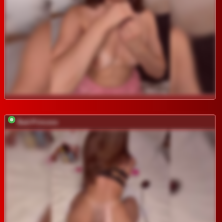
Bad-Princess