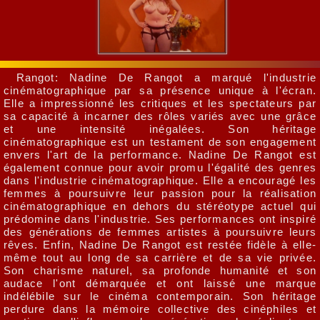
Rangot: Nadine De Rangot a marqué l'industrie
cinématographique par sa présence unique à l'écran.
Elle a impressionné les critiques et les spectateurs par
sa capacité à incarner des rôles variés avec une grâce
et une intensité inégalées. Son héritage
cinématographique est un testament de son engagement
envers l'art de la performance. Nadine De Rangot est
également connue pour avoir promu l'égalité des genres
dans l'industrie cinématographique. Elle a encouragé les
femmes à poursuivre leur passion pour la réalisation
cinématographique en dehors du stéréotype actuel qui
prédomine dans l'industrie. Ses performances ont inspiré
des générations de femmes artistes à poursuivre leurs
rêves. Enfin, Nadine De Rangot est restée fidèle à elle-
même tout au long de sa carrière et de sa vie privée.
Son charisme naturel, sa profonde humanité et son
audace l'ont démarquée et ont laissé une marque
indélébile sur le cinéma contemporain. Son héritage
perdure dans la mémoire collective des cinéphiles et