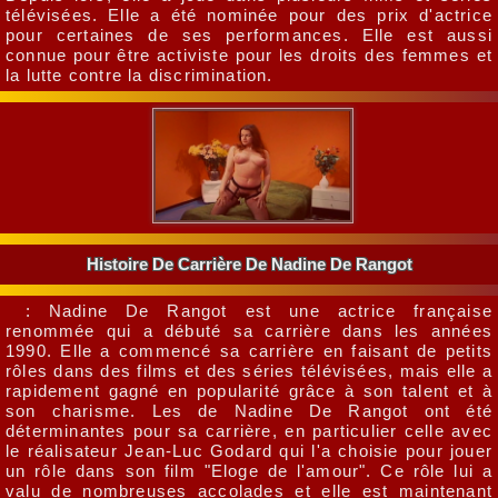
télévisées. Elle a été nominée pour des prix d'actrice
pour certaines de ses performances. Elle est aussi
connue pour être activiste pour les droits des femmes et
la lutte contre la discrimination.
Histoire De Carrière De Nadine De Rangot
: Nadine De Rangot est une actrice française
renommée qui a débuté sa carrière dans les années
1990. Elle a commencé sa carrière en faisant de petits
rôles dans des films et des séries télévisées, mais elle a
rapidement gagné en popularité grâce à son talent et à
son charisme. Les de Nadine De Rangot ont été
déterminantes pour sa carrière, en particulier celle avec
le réalisateur Jean-Luc Godard qui l'a choisie pour jouer
un rôle dans son film "Eloge de l'amour". Ce rôle lui a
valu de nombreuses accolades et elle est maintenant