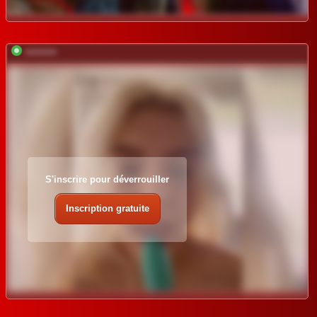
*********
S'inscrire pour déverrouiller
Inscription gratuite