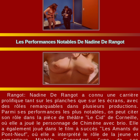
Les Performances Notables De Nadine De Rangot
Rangot: Nadine De Rangot a connu une carrière
prolifique tant sur les planches que sur les écrans, avec
des rôles remarquables dans plusieurs productions.
Parmi ses performances les plus notables, on peut citer
son rôle dans la pièce de théâtre "Le Cid" de Corneille,
où elle a joué le personnage de Chimène avec brio. Elle
a également joué dans le film à succès "Les Amants du
Pont-Neuf", où elle a interprété le rôle de la jeune et
romantique Michèle. Cependant, l'une de ses