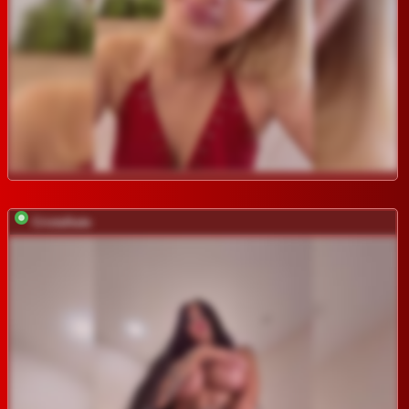
Cristalkate