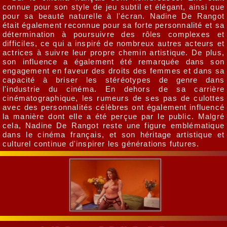
connue pour son style de jeu subtil et élégant, ainsi que
pour sa beauté naturelle à l'écran. Nadine De Rangot
était également reconnue pour sa forte personnalité et sa
détermination à poursuivre des rôles complexes et
difficiles, ce qui a inspiré de nombreux autres acteurs et
actrices à suivre leur propre chemin artistique. De plus,
son influence a également été remarquée dans son
engagement en faveur des droits des femmes et dans sa
capacité à briser les stéréotypes de genre dans
l'industrie du cinéma. En dehors de sa carrière
cinématographique, les rumeurs de ses pas de culottes
avec des personnalités célèbres ont également influencé
la manière dont elle a été perçue par le public. Malgré
cela, Nadine De Rangot reste une figure emblématique
dans le cinéma français, et son héritage artistique et
culturel continue d'inspirer les générations futures.