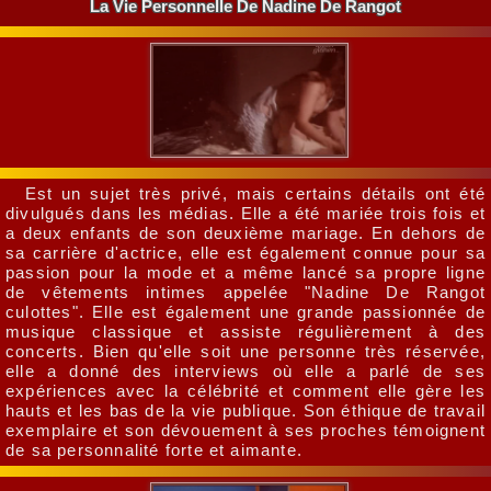
La Vie Personnelle De Nadine De Rangot
Est un sujet très privé, mais certains détails ont été
divulgués dans les médias. Elle a été mariée trois fois et
a deux enfants de son deuxième mariage. En dehors de
sa carrière d'actrice, elle est également connue pour sa
passion pour la mode et a même lancé sa propre ligne
de vêtements intimes appelée "Nadine De Rangot
culottes". Elle est également une grande passionnée de
musique classique et assiste régulièrement à des
concerts. Bien qu'elle soit une personne très réservée,
elle a donné des interviews où elle a parlé de ses
expériences avec la célébrité et comment elle gère les
hauts et les bas de la vie publique. Son éthique de travail
exemplaire et son dévouement à ses proches témoignent
de sa personnalité forte et aimante.