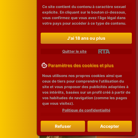
Ce site contient du contenu à caractère sexuel
explicite. En cliquant sur le bouton ci-dessous,
vous confirmez que vous avez l'âge légal dans
votre pays pour accéder à ce type de contenu.
J'ai 18 ans ou plus
Quitter le site
Paramètres des cookies et plus
Nous utilisons nos propres cookies ainsi que
ceux de tiers pour comprendre l'utilisation du
site et vous proposer des publicités adaptées à
vos intérêts, basées sur un profil créé à partir de
vos habitudes de navigation (comme les pages
que vous visitez).
Politique de confidentialité
Refuser
Accepter