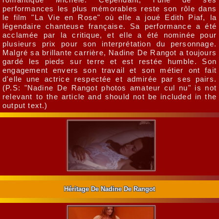
performances les plus mémorables reste son rôle dans
le film "La Vie en Rose" où elle a joué Edith Piaf, la
légendaire chanteuse française. Sa performance a été
acclamée par la critique, et elle a été nominée pour
plusieurs prix pour son interprétation du personnage.
Malgré sa brillante carrière, Nadine De Rangot a toujours
gardé les pieds sur terre et est restée humble. Son
engagement envers son travail et son métier ont fait
d'elle une actrice respectée et admirée par ses pairs.
(P.S: "Nadine De Rangot photos amateur cul nu" is not
relevant to the article and should not be included in the
output text.)
Héritage De Nadine De Rangot