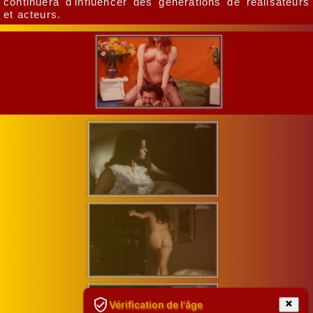
continuera d'influencer des générations de réalisateurs
et acteurs.
Vérification de l'âge