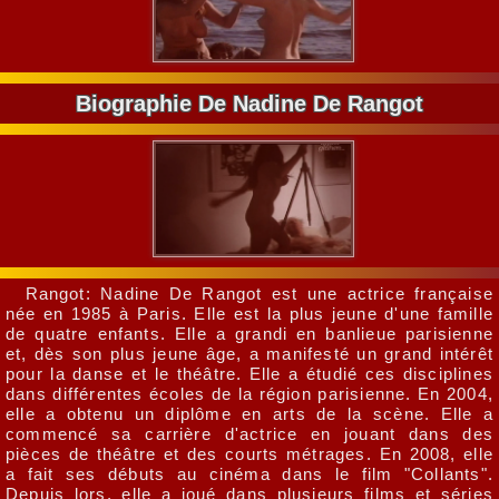
Biographie De Nadine De Rangot
Rangot: Nadine De Rangot est une actrice française
née en 1985 à Paris. Elle est la plus jeune d'une famille
de quatre enfants. Elle a grandi en banlieue parisienne
et, dès son plus jeune âge, a manifesté un grand intérêt
pour la danse et le théâtre. Elle a étudié ces disciplines
dans différentes écoles de la région parisienne. En 2004,
elle a obtenu un diplôme en arts de la scène. Elle a
commencé sa carrière d'actrice en jouant dans des
pièces de théâtre et des courts métrages. En 2008, elle
a fait ses débuts au cinéma dans le film "Collants".
Depuis lors, elle a joué dans plusieurs films et séries