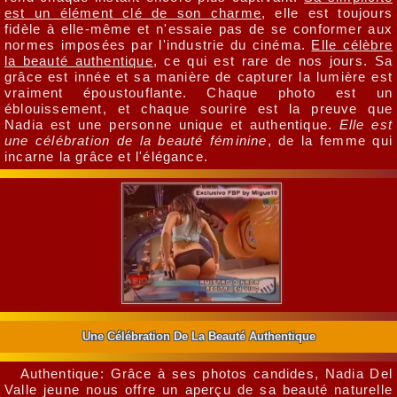
est un élément clé de son charme
, elle est toujours
fidèle à elle-même et n'essaie pas de se conformer aux
normes imposées par l'industrie du cinéma.
Elle célèbre
la beauté authentique
, ce qui est rare de nos jours. Sa
grâce est innée et sa manière de capturer la lumière est
vraiment époustouflante. Chaque photo est un
éblouissement, et chaque sourire est la preuve que
Nadia est une personne unique et authentique.
Elle est
une célébration de la beauté féminine
, de la femme qui
incarne la grâce et l'élégance.
Une Célébration De La Beauté Authentique
Authentique: Grâce à ses photos candides, Nadia Del
Valle jeune nous offre un aperçu de sa beauté naturelle