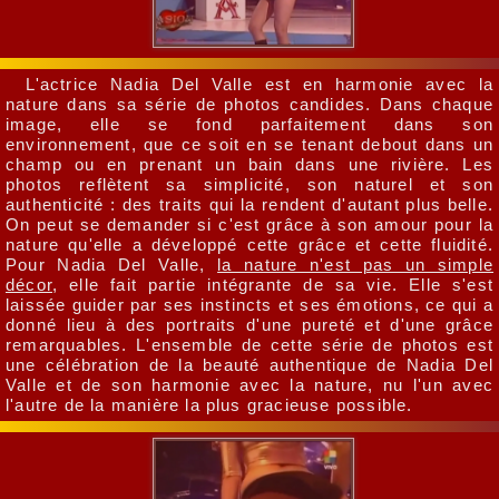
L'actrice Nadia Del Valle est en harmonie avec la
nature dans sa série de photos candides. Dans chaque
image, elle se fond parfaitement dans son
environnement, que ce soit en se tenant debout dans un
champ ou en prenant un bain dans une rivière. Les
photos reflètent sa simplicité, son naturel et son
authenticité : des traits qui la rendent d'autant plus belle.
On peut se demander si c'est grâce à son amour pour la
nature qu'elle a développé cette grâce et cette fluidité.
Pour Nadia Del Valle,
la nature n'est pas un simple
décor
, elle fait partie intégrante de sa vie. Elle s'est
laissée guider par ses instincts et ses émotions, ce qui a
donné lieu à des portraits d'une pureté et d'une grâce
remarquables. L'ensemble de cette série de photos est
une célébration de la beauté authentique de Nadia Del
Valle et de son harmonie avec la nature, nu l'un avec
l'autre de la manière la plus gracieuse possible.