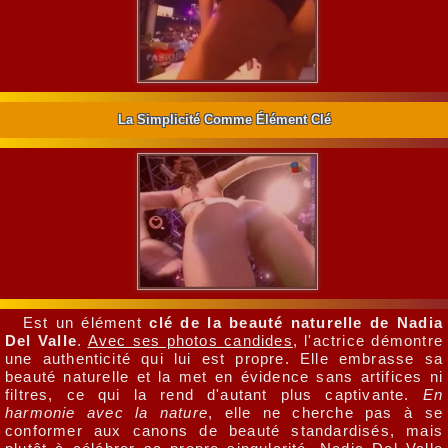
La Simplicité Comme Élément Clé
Est un élément
clé de la beauté naturelle de Nadia
Del Valle
.
Avec ses photos candides
, l'actrice démontre
une authenticité qui lui est propre. Elle embrasse sa
beauté naturelle et la met en évidence sans artifices ni
filtres, ce qui la rend d'autant plus captivante.
En
harmonie avec la nature
, elle ne cherche pas à se
conformer aux canons de beauté standardisés, mais