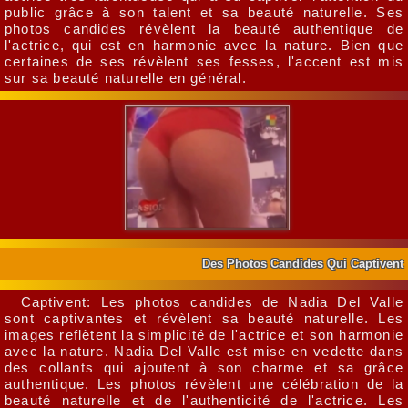
public grâce à son talent et sa beauté naturelle. Ses
photos candides révèlent la beauté authentique de
l'actrice, qui est en harmonie avec la nature. Bien que
certaines de ses révèlent ses fesses, l'accent est mis
sur sa beauté naturelle en général.
Des Photos Candides Qui Captivent
Captivent: Les photos candides de Nadia Del Valle
sont captivantes et révèlent sa beauté naturelle. Les
images reflètent la simplicité de l'actrice et son harmonie
avec la nature. Nadia Del Valle est mise en vedette dans
des collants qui ajoutent à son charme et sa grâce
authentique. Les photos révèlent une célébration de la
beauté naturelle et de l'authenticité de l'actrice. Les