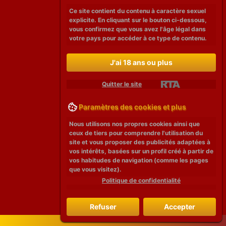
Ce site contient du contenu à caractère sexuel
explicite. En cliquant sur le bouton ci-dessous,
vous confirmez que vous avez l'âge légal dans
votre pays pour accéder à ce type de contenu.
J'ai 18 ans ou plus
Quitter le site
Paramètres des cookies et plus
Nous utilisons nos propres cookies ainsi que
ceux de tiers pour comprendre l'utilisation du
site et vous proposer des publicités adaptées à
vos intérêts, basées sur un profil créé à partir de
vos habitudes de navigation (comme les pages
que vous visitez).
Politique de confidentialité
Refuser
Accepter