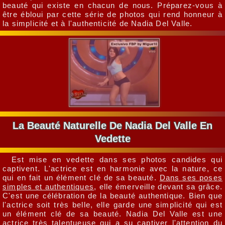
beauté qui existe en chacun de nous. Préparez-vous à
être ébloui par cette série de photos qui rend honneur à
la simplicité et à l'authenticité de Nadia Del Valle.
La Beauté Naturelle De Nadia Del Valle En
Vedette
Est mise en vedette dans ses photos candides qui
captivent. L'actrice est en harmonie avec la nature, ce
qui en fait un élément clé de sa beauté.
Dans ses poses
simples et authentiques
, elle émerveille devant sa grâce.
C'est une célébration de la beauté authentique. Bien que
l'actrice soit très belle, elle garde une simplicité qui est
un élément clé de sa beauté. Nadia Del Valle est une
actrice très talentueuse qui a su captiver l'attention du