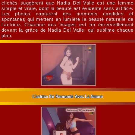
clichés suggèrent que Nadia Del Valle est une femme
simple et vraie, dont la beauté est évidente sans artifice.
Les photos capturent des moments candides et
spontanés qui mettent en lumière la beauté naturelle de
l'actrice. Chacune des images est un émerveillement
devant la grâce de Nadia Del Valle, qui sublime chaque
plan.
L'actrice En Harmonie Avec La Nature