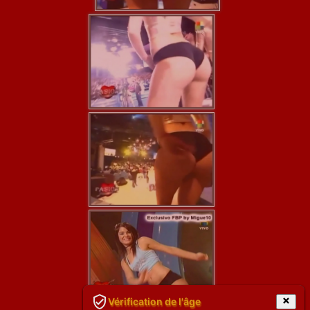
Vérification de l'âge