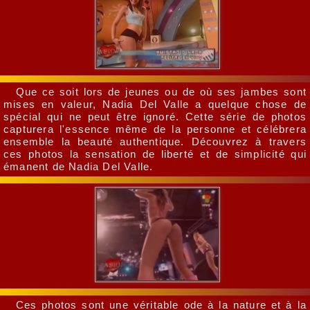
Que ce soit lors de jeunes ou de où ses jambes sont
mises en valeur, Nadia Del Valle a quelque chose de
spécial qui ne peut être ignoré. Cette série de photos
capturera l'essence même de la personne et célébrera
ensemble la beauté authentique. Découvrez à travers
ces photos la sensation de liberté et de simplicité qui
émanent de Nadia Del Valle.
Ces photos sont une véritable ode à la nature et à la