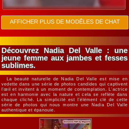
AFFICHER PLUS DE MODÊLES DE CHAT
Découvrez Nadia Del Valle : une
jeune femme aux jambes et fesses
sublimes.
La beauté naturelle de Nadia Del Valle est mise en
vedette dans une série de photos candides qui captivent
l'œil et invitent à un moment de contemplation. L'actrice
est en harmonie avec la nature et cela se reflète dans
chaque cliché. La simplicité est l'élément clé de cette
série de photos qui nous montre une Nadia Del Valle
authentique et épanouie.