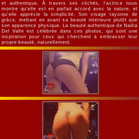
et authentique. À travers ses clichés, l'actrice nous
montre qu'elle est en parfait accord avec la nature, et
qu'elle apprécie la simplicité. Son visage rayonne de
grâce, mettant en avant sa beauté intérieure plutôt que
son apparence physique. La beauté authentique de Nadia
Del Valle est célébrée dans ces photos, qui sont une
inspiration pour ceux qui cherchent à embrasser leur
propre beauté, naturellement.