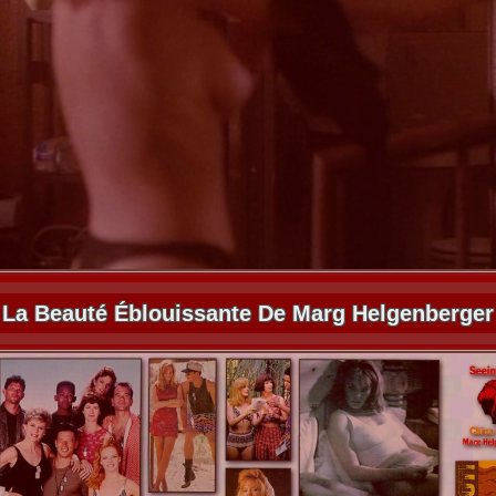
La Beauté Éblouissante De Marg Helgenberger