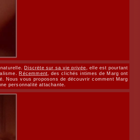
 naturelle.
Discrète sur sa vie privée
, elle est pourtant
nalisme.
Récemment
, des clichés intimes de Marg ont
minité. Nous vous proposons de découvrir comment Marg
ne personnalité attachante.