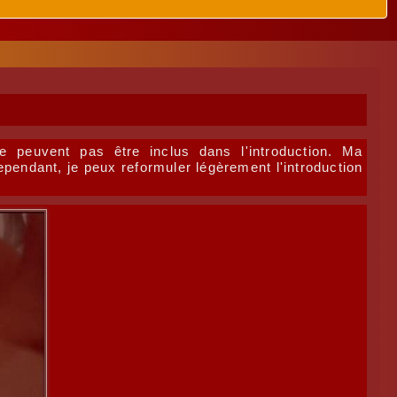
e peuvent pas être inclus dans l'introduction. Ma
pendant, je peux reformuler légèrement l'introduction