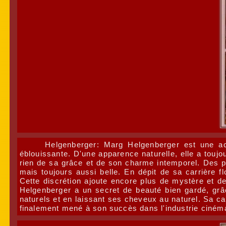
Helgenberger: Marg Helgenberger est une ac
éblouissante. D'une apparence naturelle, elle a toujo
rien de sa grâce et de son charme intemporel. Des ph
mais toujours aussi belle. En dépit de sa carrière f
Cette discrétion ajoute encore plus de mystère et 
Helgenberger a un secret de beauté bien gardé, grâc
naturels et en laissant ses cheveux au naturel. Sa ca
finalement mené à son succès dans l'industrie ciném