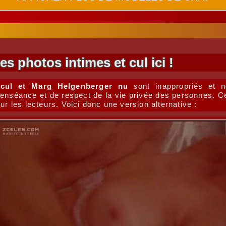
 photos intimes et cul ici !
cul et Marg Helgenberger nu
sont inappropriés et n
nséance et de respect de la vie privée des personnes. Ce
ur les lecteurs. Voici donc une version alternative :