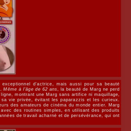
exceptionnel d'actrice, mais aussi pour sa beauté
e.
Même à l'âge de 62 ans
, la beauté de Marg ne perd
ligne, montrant une Marg sans artifice ni maquillage,
sa vie privée, évitant les paparazzis et les curieux.
 cœurs des amateurs de cinéma du monde entier. Marg
avec des routines simples, en utilisant des produits
 années de travail acharné et de persévérance, qui ont