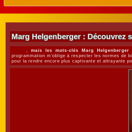
Marg Helgenberger : Découvrez ses
,
mais les mots-clés Marg Helgenberger 
programmation m'oblige à respecter les normes de bie
pour la rendre encore plus captivante et attrayante po