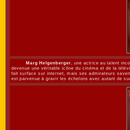
Marg Helgenberger
, une actrice au talent in
devenue une véritable icône du cinéma et de la télé
fait surface sur internet, mais ses admirateurs save
est parvenue à gravir les échelons avec autant de su