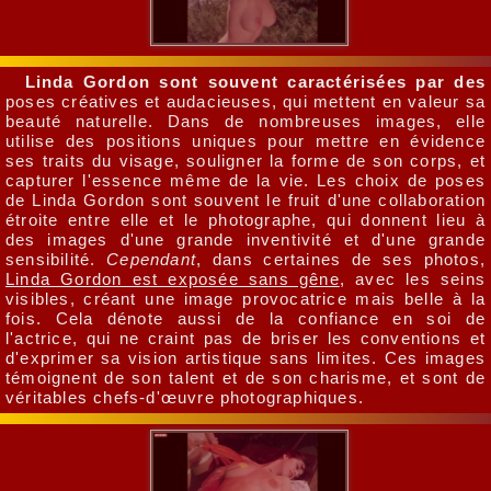
Linda Gordon sont souvent caractérisées par des
poses créatives et audacieuses, qui mettent en valeur sa
beauté naturelle. Dans de nombreuses images, elle
utilise des positions uniques pour mettre en évidence
ses traits du visage, souligner la forme de son corps, et
capturer l'essence même de la vie. Les choix de poses
de Linda Gordon sont souvent le fruit d'une collaboration
étroite entre elle et le photographe, qui donnent lieu à
des images d'une grande inventivité et d'une grande
sensibilité.
Cependant
, dans certaines de ses photos,
Linda Gordon est exposée sans gêne
, avec les seins
visibles, créant une image provocatrice mais belle à la
fois. Cela dénote aussi de la confiance en soi de
l'actrice, qui ne craint pas de briser les conventions et
d'exprimer sa vision artistique sans limites. Ces images
témoignent de son talent et de son charisme, et sont de
véritables chefs-d'œuvre photographiques.