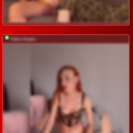
Fallen-Angels