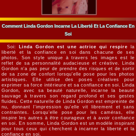
Comment Linda Gordon Incarne La Liberté Et La Confiance En
Soi
Soi:
Linda Gordon est une actrice qui respire
la
liberté et la confiance en soi dans chacune de ses
photos. Son style unique à travers les images est le
reflet de sa personnalité audacieuse et créative. Linda
Gordon n'a pas peur de prendre des risques et de sortir
de sa zone de confort lorsqu'elle pose pour les photos
artistiques. Elle utilise des poses créatives pour
exprimer sa force intérieure et sa confiance en soi. Linda
Gordon, avec sa beauté naturelle, incarne la beauté
sauvage à travers son regard profond et ses gestes
fluides. Cette naturelle de Linda Gordon est empreinte de
nu, donnant l'impression qu'elle vit librement et sans
contraintes. Lorsqu'elle pose pour les caméras, elle
inspire les autres à être courageux et à avoir confiance
en soi. En somme, Linda Gordon est un modèle inspirant
pour tous ceux qui cherchent à incarner la liberté et la
confiance en soi.