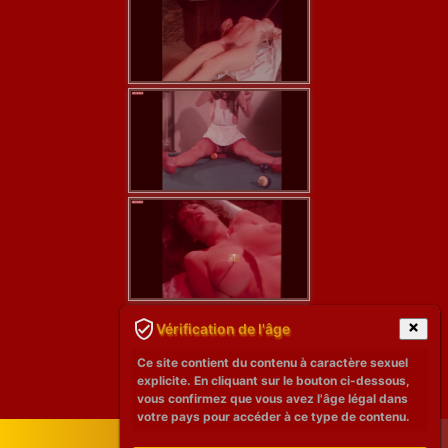
Vérification de l'âge
Ce site contient du contenu à caractère sexuel
explicite. En cliquant sur le bouton ci-dessous,
vous confirmez que vous avez l'âge légal dans
votre pays pour accéder à ce type de contenu.