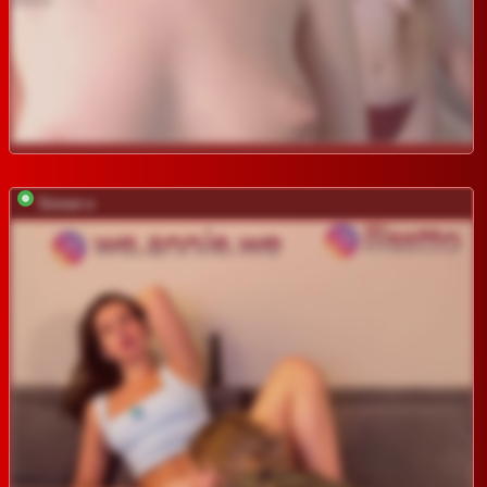
Sinner-s