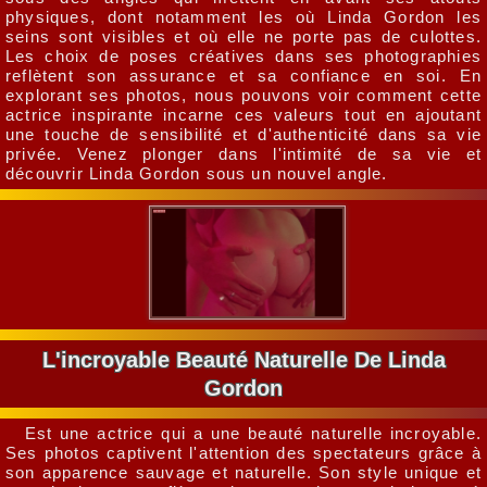
physiques, dont notamment les où Linda Gordon les
seins sont visibles et où elle ne porte pas de culottes.
Les choix de poses créatives dans ses photographies
reflètent son assurance et sa confiance en soi. En
explorant ses photos, nous pouvons voir comment cette
actrice inspirante incarne ces valeurs tout en ajoutant
une touche de sensibilité et d'authenticité dans sa vie
privée. Venez plonger dans l'intimité de sa vie et
découvrir Linda Gordon sous un nouvel angle.
L'incroyable Beauté Naturelle De Linda
Gordon
Est une actrice qui a une beauté naturelle incroyable.
Ses photos captivent l'attention des spectateurs grâce à
son apparence sauvage et naturelle. Son style unique et