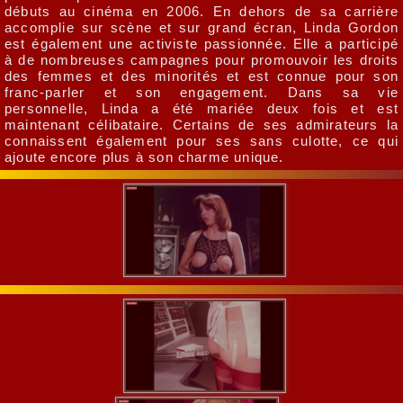
débuts au cinéma en 2006. En dehors de sa carrière
accomplie sur scène et sur grand écran, Linda Gordon
est également une activiste passionnée. Elle a participé
à de nombreuses campagnes pour promouvoir les droits
des femmes et des minorités et est connue pour son
franc-parler et son engagement. Dans sa vie
personnelle, Linda a été mariée deux fois et est
maintenant célibataire. Certains de ses admirateurs la
connaissent également pour ses sans culotte, ce qui
ajoute encore plus à son charme unique.