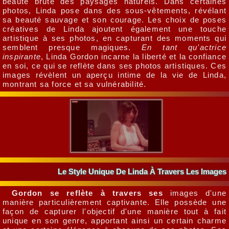
beauté brute des paysages naturels. Dans certaines
photos, Linda pose dans des sous-vêtements, révélant
sa beauté sauvage et son courage. Les choix de poses
créatives de Linda ajoutent également une touche
artistique à ses photos, en capturant des moments qui
semblent presque magiques.
En tant qu'actrice
inspirante
, Linda Gordon incarne la liberté et la confiance
en soi, ce qui se reflète dans ses photos artistiques. Ces
images révèlent un aperçu intime de la vie de Linda,
montrant sa force et sa vulnérabilité.
Le Style Unique De Linda À Travers Les Images
Gordon se reflète à travers ses
images d'une
manière particulièrement captivante. Elle possède une
façon de capturer l'objectif d'une manière tout à fait
unique en son genre, apportant ainsi un certain charme