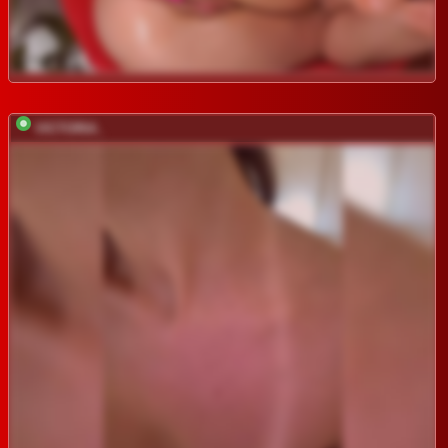
VICTORIA_