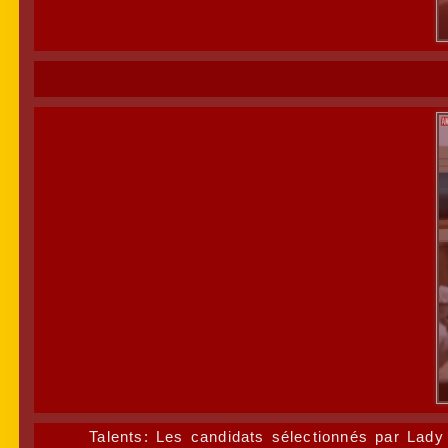
Talents: Les candidats sélectionnés par Lady