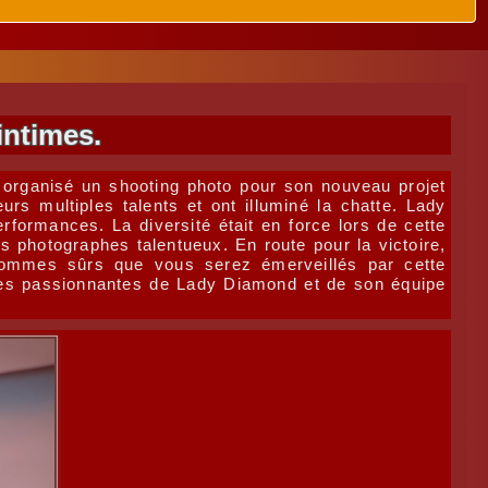
intimes.
organisé un shooting photo pour son nouveau projet
s multiples talents et ont illuminé la chatte. Lady
rformances. La diversité était en force lors de cette
s photographes talentueux. En route pour la victoire,
sommes sûrs que vous serez émerveillés par cette
elles passionnantes de Lady Diamond et de son équipe