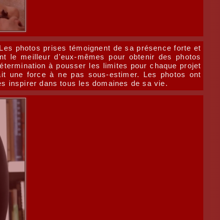
 Les photos prises témoignent de sa présence forte et
ant le meilleur d'eux-mêmes pour obtenir des photos
étermination à pousser les limites pour chaque projet
ait une force à ne pas sous-estimer. Les photos ont
s inspirer dans tous les domaines de sa vie.