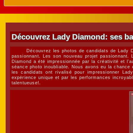
Découvrez Lady Diamond: ses bas,
Découvrez les photos de candidats de Lady D
passionnant. Les son nouveau projet passionnant. L
Diamond a été impressionnée par la créativité et l'a
séance photo inoubliable. Nous avons eu la chance d'
les candidats ont rivalisé pour impressionner L
expérience unique et par les performances incroyabl
talentueuse!.