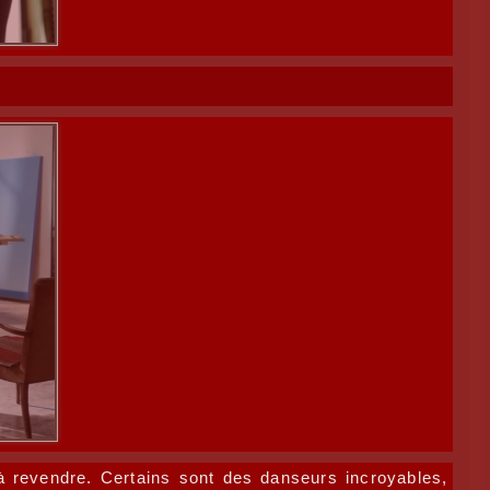
à revendre. Certains sont des danseurs incroyables,