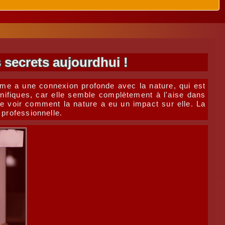
 secrets aujourdhui !
mme a une connexion profonde avec la nature, qui est
nifiques, car elle semble complètement à l'aise dans
de voir comment la nature a eu un impact sur elle. La
 professionnelle.