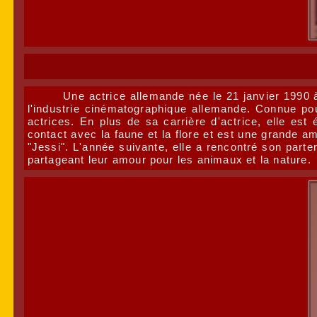
Une actrice allemande née le 21 janvier 1990 
l'industrie cinématographique allemande. Connue po
actrices. En plus de sa carrière d'actrice, elle es
contact avec la faune et la flore et est une grande am
"Jessi". L'année suivante, elle a rencontré son parte
partageant leur amour pour les animaux et la nature.