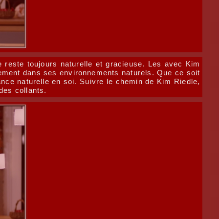
 reste toujours naturelle et gracieuse. Les avec Kim
itement dans ses environnements naturels. Que ce soit
ance naturelle en soi. Suivre le chemin de Kim Riedle,
des collants.