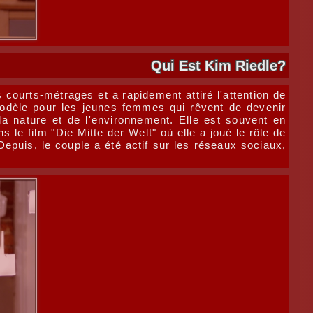
Qui Est Kim Riedle?
courts-métrages et a rapidement attiré l'attention de
modèle pour les jeunes femmes qui rêvent de devenir
la nature et de l'environnement. Elle est souvent en
 le film "Die Mitte der Welt" où elle a joué le rôle de
Depuis, le couple a été actif sur les réseaux sociaux,