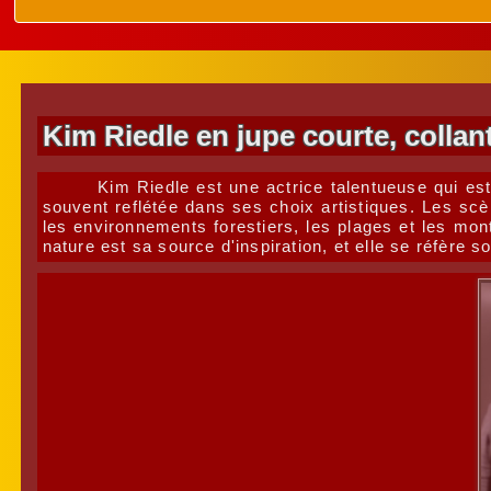
Kim Riedle en jupe courte, collan
Kim Riedle est une actrice talentueuse qui es
souvent reflétée dans ses choix artistiques. Les sc
les environnements forestiers, les plages et les mon
nature est sa source d'inspiration, et elle se réfère 