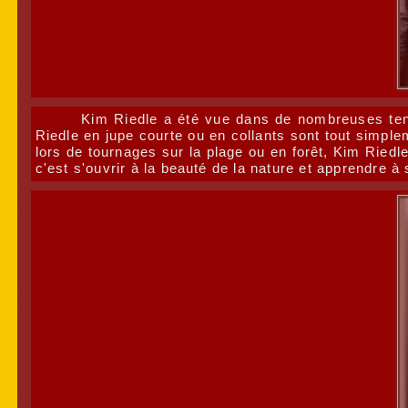
Kim Riedle a été vue dans de nombreuses tenue
Riedle en jupe courte ou en collants sont tout simple
lors de tournages sur la plage ou en forêt, Kim Riedl
c'est s'ouvrir à la beauté de la nature et apprendre à