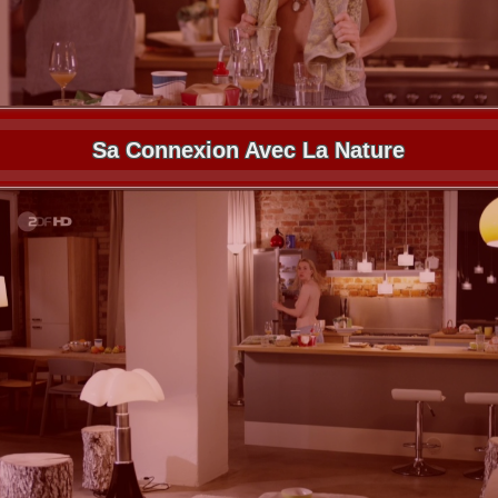
Sa Connexion Avec La Nature