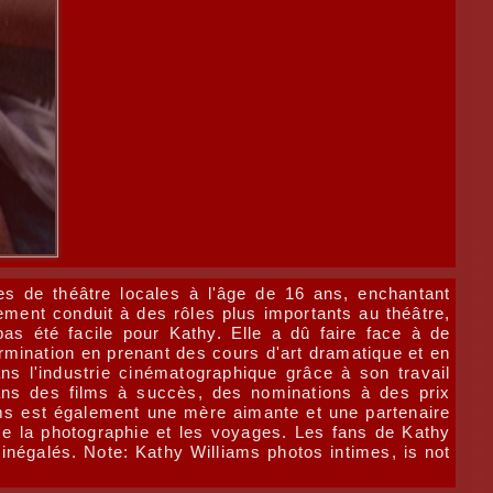
s de théâtre locales à l'âge de 16 ans, enchantant
ement conduit à des rôles plus importants au théâtre,
as été facile pour Kathy. Elle a dû faire face à de
mination en prenant des cours d'art dramatique et en
s l'industrie cinématographique grâce à son travail
ans des films à succès, des nominations à des prix
iams est également une mère aimante et une partenaire
e la photographie et les voyages. Les fans de Kathy
inégalés. Note: Kathy Williams photos intimes, is not