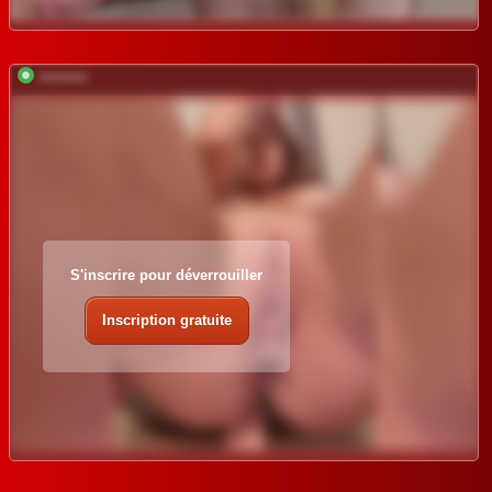
*********
S'inscrire pour déverrouiller
Inscription gratuite