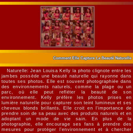
Comment Elle Capture La Beauté Naturelle
Naturelle: Jean Louisa Kelly la photo clignote entre les
jambes possède une beauté naturelle qui rayonne dans
toutes ses photos. Elle est souvent photographiée dans
des environnements naturels, comme la plage ou un
parc, où elle peut refléter la beauté de son
environnement. Kelly préfère les photos prises en
lumière naturelle pour capturer son teint lumineux et ses
cheveux blonds brillants. Elle croit en l'importance de
prendre soin de sa peau avec des produits naturels et en
adoptant un mode de vie sain. En plus de la
photographie, elle encourage ses fans à prendre des
mesures pour protéger l'environnement et à chercher