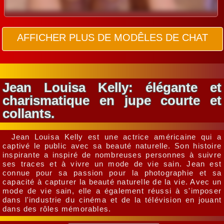
AFFICHER PLUS DE MODÊLES DE CHAT
Jean Louisa Kelly: élégante et
charismatique en jupe courte et
collants.
Jean Louisa Kelly est une actrice américaine qui a
captivé le public avec sa beauté naturelle. Son histoire
inspirante a inspiré de nombreuses personnes à suivre
ses traces et à vivre un mode de vie sain. Jean est
connue pour sa passion pour la photographie et sa
capacité à capturer la beauté naturelle de la vie. Avec un
mode de vie sain, elle a également réussi à s'imposer
dans l'industrie du cinéma et de la télévision en jouant
dans des rôles mémorables.