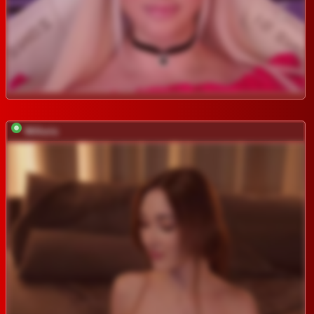
Willoris