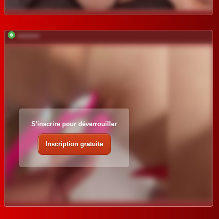
*********
S'inscrire pour déverrouiller
Inscription gratuite