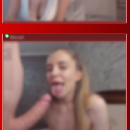
Buzzyd