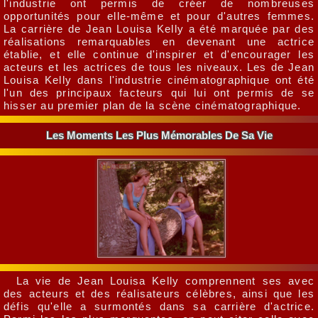
l'industrie ont permis de créer de nombreuses
opportunités pour elle-même et pour d'autres femmes.
La carrière de Jean Louisa Kelly a été marquée par des
réalisations remarquables en devenant une actrice
établie, et elle continue d'inspirer et d'encourager les
acteurs et les actrices de tous les niveaux. Les de Jean
Louisa Kelly dans l'industrie cinématographique ont été
l'un des principaux facteurs qui lui ont permis de se
hisser au premier plan de la scène cinématographique.
Les Moments Les Plus Mémorables De Sa Vie
La vie de Jean Louisa Kelly comprennent ses avec
des acteurs et des réalisateurs célèbres, ainsi que les
défis qu'elle a surmontés dans sa carrière d'actrice.