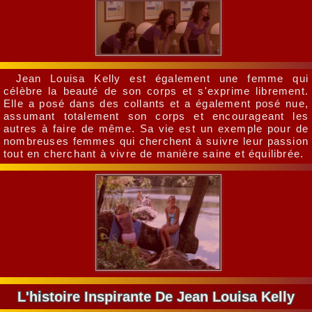
Jean Louisa Kelly est également une femme qui
célèbre la beauté de son corps et s'exprime librement.
Elle a posé dans des collants et a également posé nue,
assumant totalement son corps et encourageant les
autres à faire de même. Sa vie est un exemple pour de
nombreuses femmes qui cherchent à suivre leur passion
tout en cherchant à vivre de manière saine et équilibrée.
L'histoire Inspirante De Jean Louisa Kelly