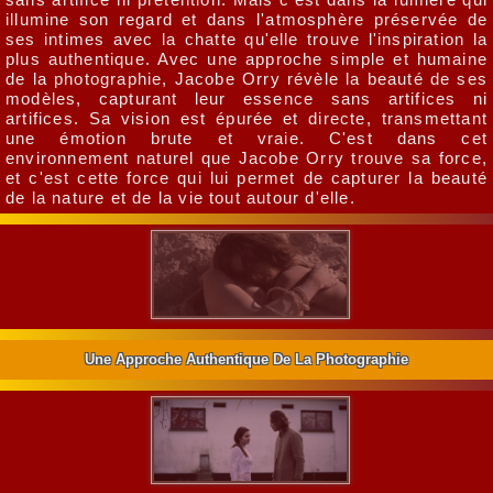
illumine son regard et dans l'atmosphère préservée de
ses intimes avec la chatte qu'elle trouve l'inspiration la
plus authentique. Avec une approche simple et humaine
de la photographie, Jacobe Orry révèle la beauté de ses
modèles, capturant leur essence sans artifices ni
artifices. Sa vision est épurée et directe, transmettant
une émotion brute et vraie. C'est dans cet
environnement naturel que Jacobe Orry trouve sa force,
et c'est cette force qui lui permet de capturer la beauté
de la nature et de la vie tout autour d'elle.
Une Approche Authentique De La Photographie