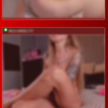
WILD-ANGEL777