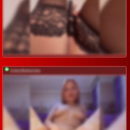
Iriska-Barbariska