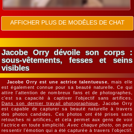
AFFICHER PLUS DE MODÊLES DE CHAT
Jacobe Orry dévoile son corps :
sous-vêtements, fesses et seins
visibles
Jacobe Orry est une actrice talentueuse
, mais elle
est également connue pour sa beauté naturelle. Ce qui
attire l'attention de nombreux fans et de photographes,
c'est sa capacité à captiver l'objectif sans artifices.
Dans son dernier travail photographique
, Jacobe Orry
est capable de capturer sa beauté naturelle à travers
des photos candides. Ces photos ont été prises sans
retouches ni artifices, et cela permet aux gens de voir
l'actrice en toute simplicité.
Avec chaque photo
, on peut
ressentir l'émotion qui a été capturée à travers l'objectif.