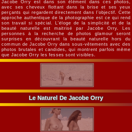
Jacobe Orry est dans son élément dans ces photos,
avec ses cheveux flottant dans la brise et ses yeux
perçants qui regardent directement dans l'objectif. Cette
approche authentique de la photographie est ce qui rend
son travail si spécial. L'éloge de la simplicité et de la
beauté naturelle est maitrisé par Jacobe Orry. Les
personnes à la recherche de photos glamour seront
surprises en découvrant la beauté naturelle hors du
commun de Jacobe Orry dans sous-vêtements avec des
photos brutales et candides, qui montrent parfois même
que Jacobe Orry les fesses sont visibles.
Le Naturel De Jacobe Orry