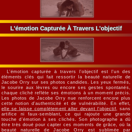
L'émotion Capturée À Travers L'objectif
L'émotion capturée à travers l'objectif est l'un des
éléments clés qui fait ressortir la beauté naturelle de
Jacobe Orry sur ses photos candides. Les yeux fermés,
le sourire aux lèvres ou encore ses gestes spontanés,
chaque cliché reflète ses émotions à un moment précis.
Les photos de Jacobe Orry nue renforcent encore plus
cette notion d'authenticité et de vulnérabilité. En effet,
elle se laisse complètement aller devant l'objectif
, sans
artifice ni faux-semblant, ce qui rajoute une grande
touche d'émotion à ses clichés. Son photographe a dû
être très doué pour capter ces moments de grâce, où la
beauté naturelle de Jacobe Orry est sublimée par