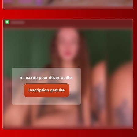
*********
S'inscrire pour déverrouiller
Inscription gratuite