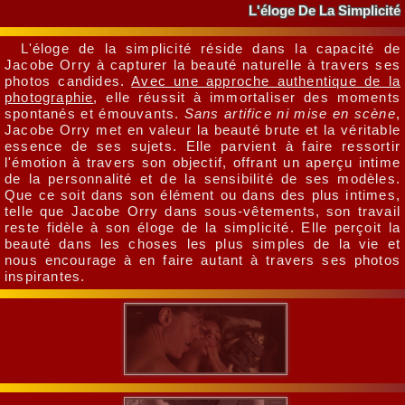
L'éloge De La Simplicité
L'éloge de la simplicité réside dans la capacité de
Jacobe Orry à capturer la beauté naturelle à travers ses
photos candides.
Avec une approche authentique de la
photographie
, elle réussit à immortaliser des moments
spontanés et émouvants.
Sans artifice ni mise en scène
,
Jacobe Orry met en valeur la beauté brute et la véritable
essence de ses sujets. Elle parvient à faire ressortir
l'émotion à travers son objectif, offrant un aperçu intime
de la personnalité et de la sensibilité de ses modèles.
Que ce soit dans son élément ou dans des plus intimes,
telle que Jacobe Orry dans sous-vêtements, son travail
reste fidèle à son éloge de la simplicité. Elle perçoit la
beauté dans les choses les plus simples de la vie et
nous encourage à en faire autant à travers ses photos
inspirantes.