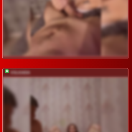
VOLKAIDA