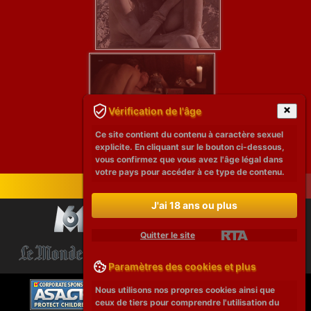
Vérification de l'âge
Ce site contient du contenu à caractère sexuel
explicite. En cliquant sur le bouton ci-dessous,
vous confirmez que vous avez l'âge légal dans
votre pays pour accéder à ce type de contenu.
J'ai 18 ans ou plus
Quitter le site
Paramètres des cookies et plus
Nous utilisons nos propres cookies ainsi que
ceux de tiers pour comprendre l'utilisation du