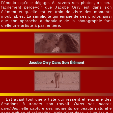
l'émotion qu'elle dégage. À travers ses photos, on peut
facilement percevoir que Jacobe Orry est dans son
élément et qu'elle est en train de vivre des moments
inoubliables. La simplicité qui émane de ses photos ainsi
que son approche authentique de la photographie font
d'elle une artiste à part entière.
Jacobe Orry Dans Son Élément
Est avant tout une artiste qui ressent et exprime des
émotions à travers son travail.
Dans ses photos
candides
, elle capture des moments de beauté naturelle
sans artifice ni prétention. Mais c'est dans la lumière qui