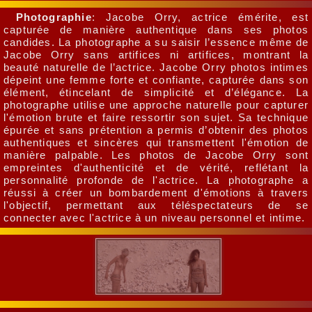
Photographie
: Jacobe Orry, actrice émérite, est
capturée de manière authentique dans ses photos
candides. La photographe a su saisir l’essence même de
Jacobe Orry sans artifices ni artifices, montrant la
beauté naturelle de l’actrice. Jacobe Orry photos intimes
dépeint une femme forte et confiante, capturée dans son
élément, étincelant de simplicité et d’élégance. La
photographe utilise une approche naturelle pour capturer
l'émotion brute et faire ressortir son sujet. Sa technique
épurée et sans prétention a permis d’obtenir des photos
authentiques et sincères qui transmettent l'émotion de
manière palpable. Les photos de Jacobe Orry sont
empreintes d'authenticité et de vérité, reflétant la
personnalité profonde de l'actrice. La photographe a
réussi à créer un bombardement d'émotions à travers
l'objectif, permettant aux téléspectateurs de se
connecter avec l'actrice à un niveau personnel et intime.