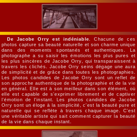
De Jacobe Orry est indéniable
. Chacune de ces
photos capture sa beauté naturelle et son charme unique
dans des moments spontanés et authentiques. La
photographe a su saisir les émotions les plus pures et
les plus sincères de Jacobe Orry, qui transparaissent à
travers les clichés. Jacobe Orry seins dégage une aura
de simplicité et de grâce dans toutes les photographies.
Les photos candides de Jacobe Orry sont un reflet de
son approche authentique de la photographie et de la vie
en général. Elle est à son meilleur dans son élément, où
elle est capable de s'exprimer librement et de captiver
l'émotion de l'instant. Les photos candides de Jacobe
Orry sont un éloge à la simplicité, c'est la beauté pure et
naturelle qui se reflète à travers chaque image. C'est
une véritable artiste qui sait comment capturer la beauté
de la vie dans chaque instant.