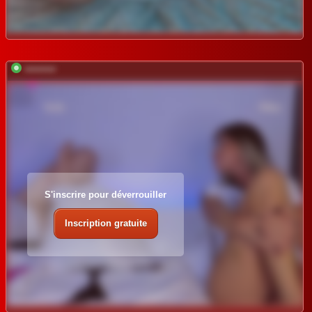
*********
S'inscrire pour déverrouiller
Inscription gratuite