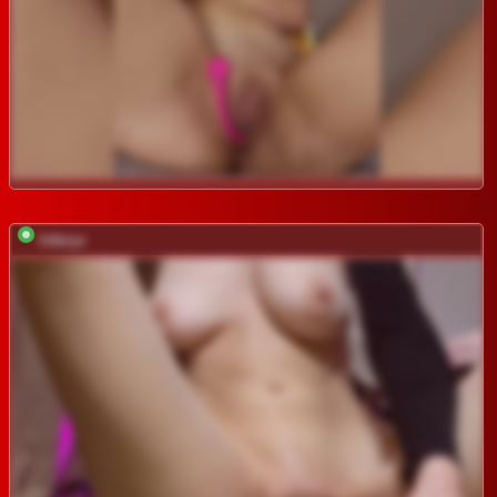
Inferyx