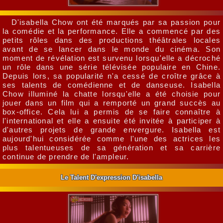
D'isabella Chow ont été marqués par sa passion pour
la comédie et la performance. Elle a commencé par des
petits rôles dans des productions théâtrales locales
avant de se lancer dans le monde du cinéma. Son
moment de révélation est survenu lorsqu'elle a décroché
un rôle dans une série télévisée populaire en Chine.
Depuis lors, sa popularité n'a cessé de croître grâce à
ses talents de comédienne et de danseuse. Isabella
Chow illuminé la chatte lorsqu'elle a été choisie pour
jouer dans un film qui a remporté un grand succès au
box-office. Cela lui a permis de se faire connaître à
l'international et elle a ensuite été invitée à participer à
d'autres projets de grande envergure. Isabella est
aujourd'hui considérée comme l'une des actrices les
plus talentueuses de sa génération et sa carrière
continue de prendre de l'ampleur.
Le Talent D'expression D'isabella