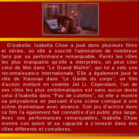
D'isabella: Isabella Chow a joué dans plusieurs films
et séries, où elle a suscité l'admiration de nombreux
fans par sa performance remarquable. Parmi les rôles
les plus marquants qu'elle a interprétés, on peut citer
celui de Mei dans "Le Grand Maître", qui lui a valu une
reconnaissance internationale. Elle a également joué le
rôle de Xiaoxiao dans "Le Garde du corps", un film
d'action mettant en vedette Jet Li. Cependant, l'un de
ses rôles les plus emblématiques est sans aucun doute
celui d'Isabella dans "Pas de culottes", où elle a montré
sa polyvalence en passant d'une scène comique à une
scène dramatique avec aisance. Son jeu d'actrice dans
ce film l'a également fait connaître d'un public plus large.
Avec ses performances remarquables, Isabella Chow
montre son talent et sa capacité à s'investir dans des
rôles différents et complexes.