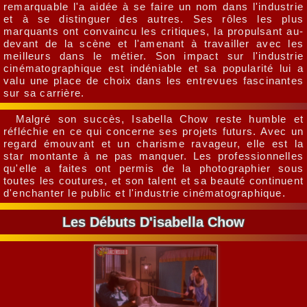
remarquable l'a aidée à se faire un nom dans l'industrie
et à se distinguer des autres. Ses rôles les plus
marquants ont convaincu les critiques, la propulsant au-
devant de la scène et l'amenant à travailler avec les
meilleurs dans le métier. Son impact sur l'industrie
cinématographique est indéniable et sa popularité lui a
valu une place de choix dans les entrevues fascinantes
sur sa carrière.
Malgré son succès, Isabella Chow reste humble et
réfléchie en ce qui concerne ses projets futurs. Avec un
regard émouvant et un charisme ravageur, elle est la
star montante à ne pas manquer. Les professionnelles
qu'elle a faites ont permis de la photographier sous
toutes les coutures, et son talent et sa beauté continuent
d'enchanter le public et l'industrie cinématographique.
Les Débuts D'isabella Chow