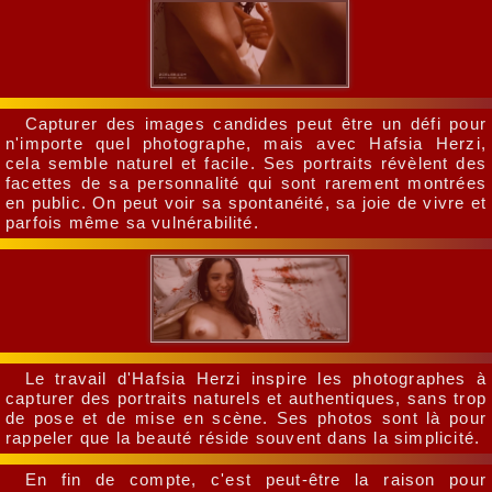
Capturer des images candides peut être un défi pour
n'importe quel photographe, mais avec Hafsia Herzi,
cela semble naturel et facile. Ses portraits révèlent des
facettes de sa personnalité qui sont rarement montrées
en public. On peut voir sa spontanéité, sa joie de vivre et
parfois même sa vulnérabilité.
Le travail d'Hafsia Herzi inspire les photographes à
capturer des portraits naturels et authentiques, sans trop
de pose et de mise en scène. Ses photos sont là pour
rappeler que la beauté réside souvent dans la simplicité.
En fin de compte, c'est peut-être la raison pour