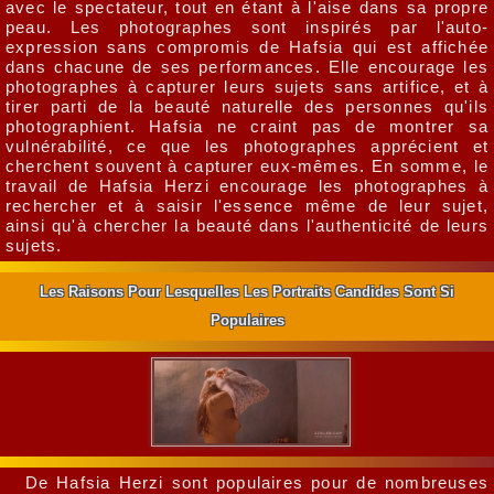
avec le spectateur, tout en étant à l'aise dans sa propre
peau. Les photographes sont inspirés par l'auto-
expression sans compromis de Hafsia qui est affichée
dans chacune de ses performances. Elle encourage les
photographes à capturer leurs sujets sans artifice, et à
tirer parti de la beauté naturelle des personnes qu'ils
photographient. Hafsia ne craint pas de montrer sa
vulnérabilité, ce que les photographes apprécient et
cherchent souvent à capturer eux-mêmes. En somme, le
travail de Hafsia Herzi encourage les photographes à
rechercher et à saisir l'essence même de leur sujet,
ainsi qu'à chercher la beauté dans l'authenticité de leurs
sujets.
Les Raisons Pour Lesquelles Les Portraits Candides Sont Si
Populaires
De Hafsia Herzi sont populaires pour de nombreuses