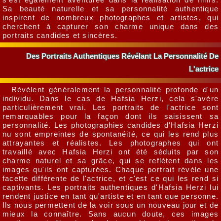
Sa beauté naturelle et sa personnalité authentique
inspirent de nombreux photographes et artistes, qui
cherchent à capturer son charme unique dans des
portraits candides et sincères.
Des Portraits Authentiques Révélant La Personnalité De
L'actrice
Révèlent généralement la personnalité profonde d'un
individu. Dans le cas de Hafsia Herzi, cela s'avère
particulièrement vrai. Les portraits de l'actrice sont
remarquables pour la façon dont ils saisissent sa
personnalité. Les photographies candides d'Hafsia Herzi
nu sont empreintes de spontanéité, ce qui les rend plus
attrayantes et réalistes. Les photographes qui ont
travaillé avec Hafsia Herzi ont été séduits par son
charme naturel et sa grâce, qui se reflètent dans les
images qu'ils ont capturées. Chaque portrait révèle une
facette différente de l'actrice, et c'est ce qui les rend si
captivants. Les portraits authentiques d'Hafsia Herzi lui
rendent justice en tant qu'artiste et en tant que personne.
Ils nous permettent de la voir sous un nouveau jour et de
mieux la connaître. Sans aucun doute, ces images