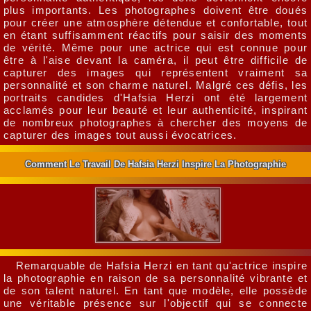
plus importants. Les photographes doivent être doués
pour créer une atmosphère détendue et confortable, tout
en étant suffisamment réactifs pour saisir des moments
de vérité. Même pour une actrice qui est connue pour
être à l'aise devant la caméra, il peut être difficile de
capturer des images qui représentent vraiment sa
personnalité et son charme naturel. Malgré ces défis, les
portraits candides d'Hafsia Herzi ont été largement
acclamés pour leur beauté et leur authenticité, inspirant
de nombreux photographes à chercher des moyens de
capturer des images tout aussi évocatrices.
Comment Le Travail De Hafsia Herzi Inspire La Photographie
Remarquable de Hafsia Herzi en tant qu'actrice inspire
la photographie en raison de sa personnalité vibrante et
de son talent naturel. En tant que modèle, elle possède
une véritable présence sur l'objectif qui se connecte