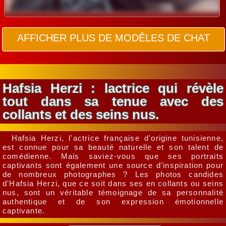
AFFICHER PLUS DE MODÊLES DE CHAT
Hafsia Herzi : lactrice qui révèle
tout dans sa tenue avec des
collants et des seins nus.
Hafsia Herzi, l'actrice française d'origine tunisienne,
est connue pour sa beauté naturelle et son talent de
comédienne. Mais saviez-vous que ses portraits
captivants sont également une source d'inspiration pour
de nombreux photographes ? Les photos candides
d'Hafsia Herzi, que ce soit dans ses en collants ou seins
nus, sont un véritable témoignage de sa personnalité
authentique et de son expression émotionnelle
captivante.