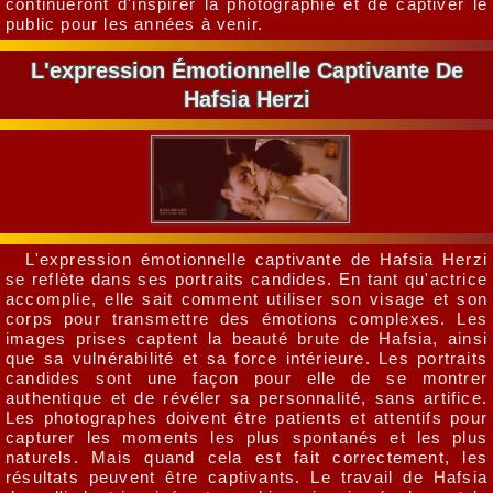
continueront d'inspirer la photographie et de captiver le
public pour les années à venir.
L'expression Émotionnelle Captivante De
Hafsia Herzi
L'expression émotionnelle captivante de Hafsia Herzi
se reflète dans ses portraits candides. En tant qu'actrice
accomplie, elle sait comment utiliser son visage et son
corps pour transmettre des émotions complexes. Les
images prises captent la beauté brute de Hafsia, ainsi
que sa vulnérabilité et sa force intérieure. Les portraits
candides sont une façon pour elle de se montrer
authentique et de révéler sa personnalité, sans artifice.
Les photographes doivent être patients et attentifs pour
capturer les moments les plus spontanés et les plus
naturels. Mais quand cela est fait correctement, les
résultats peuvent être captivants. Le travail de Hafsia