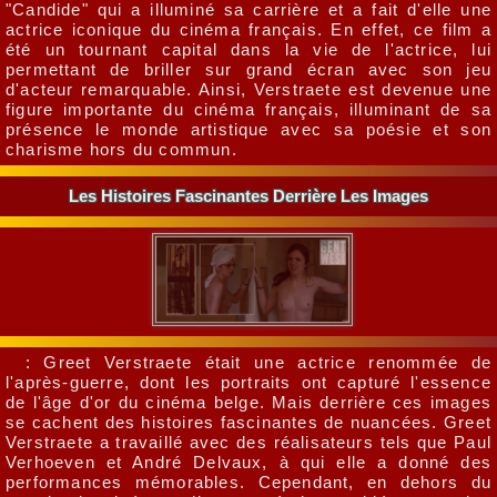
"Candide" qui a illuminé sa carrière et a fait d'elle une
actrice iconique du cinéma français. En effet, ce film a
été un tournant capital dans la vie de l'actrice, lui
permettant de briller sur grand écran avec son jeu
d'acteur remarquable. Ainsi, Verstraete est devenue une
figure importante du cinéma français, illuminant de sa
présence le monde artistique avec sa poésie et son
charisme hors du commun.
Les Histoires Fascinantes Derrière Les Images
: Greet Verstraete était une actrice renommée de
l'après-guerre, dont les portraits ont capturé l'essence
de l'âge d'or du cinéma belge. Mais derrière ces images
se cachent des histoires fascinantes de nuancées. Greet
Verstraete a travaillé avec des réalisateurs tels que Paul
Verhoeven et André Delvaux, à qui elle a donné des
performances mémorables. Cependant, en dehors du