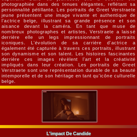
photographiée dans des tenues élégantes, reflétant sa
personnalité pétillante. Les portraits de Greet Verstraete
jeune présentent une image vivante et authentique de
l'actrice belge, illustrant sa grande présence et son
aisance devant la caméra. En tant que muse de
nombreux photographes et artistes, Verstraete a laissé
derrière elle un legs impressionnant de portraits
iconiques. L'évolution de sa carrière d'actrice a
également été capturée à travers ces portraits, illustrant
son dynamisme et son talent. Les histoires fascinantes
derrière ces images révèlent l'art et la créativité
impliqués dans leur création. Les portraits de Greet
Verstraete sont une représentation durable de sa beauté
intemporelle et de son héritage en tant qu'icône culturelle
belge.
L'impact De Candide