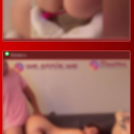
Sinner-s