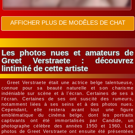
AFFICHER PLUS DE MODÊLES DE CHAT
Les photos nues et amateurs de
Greet Verstraete : découvrez
lintimité de cette artiste
Greet Verstraete était une actrice belge talentueuse,
connue pour sa beauté naturelle et son charisme
indéniable sur scène et à l'écran. Certaines de ses à
l'écran. Certaines de ses ont suscité des rumeurs,
notamment liées à ses seins et à des photos nues.
Cependant, elle restera avant tout une figure
emblématique du cinéma belge, dont les portraits
captivants ont été immortalisés par Candide, un
photographe célèbre des années 1950 et 1960. Les
photos de Greet Verstraete ont ensuite été présentées