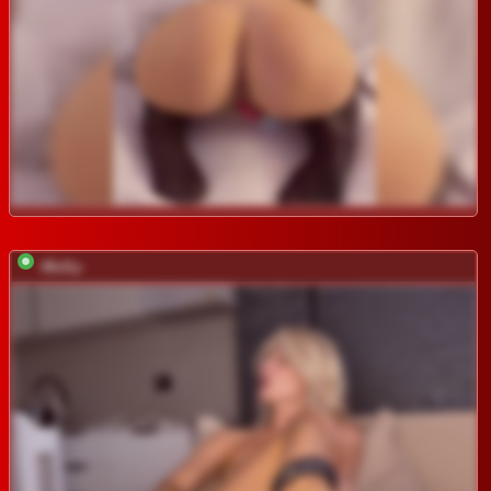
-Molly-