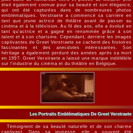
était également connue pour sa beauté et son élégance,
qui ont été capturées dans de nombreuses photos
emblématiques. Verstraete a commencé sa carrière en
tant que jeune actrice de théâtre avant de passer au
cinéma et à la télévision. Au fil des ans, elle a évolué en
tant qu'actrice et a gagné en renommée grâce à son
talent et à son charisme. Cependant, derrière les images
captivantes de Greet Verstraete se cachent des histoires
fascinantes et des anecdotes intéressantes. Son
héritage a également perduré des années après sa mort
en 1997. Greet Verstraete a laissé une marque indélébile
sur l'industrie du cinéma et du théâtre en Belgique.
Les Portraits Emblématiques De Greet Verstraete
Témoignent de sa beauté naturelle et de son charme
captivant. Dans sa jeunesse, elle a souvent été