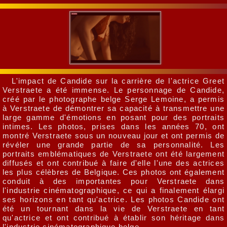
L'impact de Candide sur la carrière de l'actrice Greet
Verstraete a été immense. Le personnage de Candide,
créé par le photographe belge Serge Lemoine, a permis
à Verstraete de démontrer sa capacité à transmettre une
large gamme d'émotions en posant pour des portraits
intimes. Les photos, prises dans les années 70, ont
montré Verstraete sous un nouveau jour et ont permis de
révéler une grande partie de sa personnalité. Les
portraits emblématiques de Verstraete ont été largement
diffusés et ont contribué à faire d'elle l'une des actrices
les plus célèbres de Belgique. Ces photos ont également
conduit à des importantes pour Verstraete dans
l'industrie cinématographique, ce qui a finalement élargi
ses horizons en tant qu'actrice. Les photos Candide ont
été un tournant dans la vie de Verstraete en tant
qu'actrice et ont contribué à établir son héritage dans
l'industrie cinématographique belge.