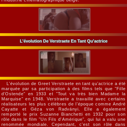
L'évolution De Verstraete En Tant Qu'actrice
L'évolution de Greet Verstraete en tant qu'actrice a été
marquée par sa participation à des films tels que "Fille
d'Ostende" en 1933 et "Tout va très bien Madame la
Marquise" en 1948. Verstraete a travaillé avec certains
réalisateurs les plus célèbres de l'époque comme André
Cayatte et Géza von Radványi. Elle a également
remporté le prix Suzanne Bianchetti en 1932 pour son
rôle dans le film "Un Fils d'Amérique", qui lui a valu une
renommée mondiale. Cependant, c'est son rôle dans