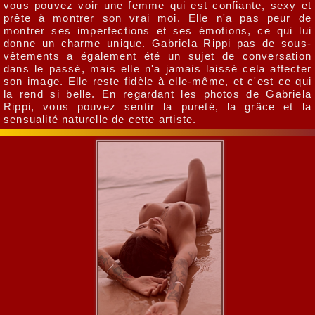
vous pouvez voir une femme qui est confiante, sexy et
prête à montrer son vrai moi. Elle n'a pas peur de
montrer ses imperfections et ses émotions, ce qui lui
donne un charme unique. Gabriela Rippi pas de sous-
vêtements a également été un sujet de conversation
dans le passé, mais elle n'a jamais laissé cela affecter
son image. Elle reste fidèle à elle-même, et c'est ce qui
la rend si belle. En regardant les photos de Gabriela
Rippi, vous pouvez sentir la pureté, la grâce et la
sensualité naturelle de cette artiste.