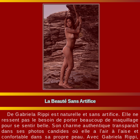
La Beauté Sans Artifice
De Gabriela Rippi est naturelle et sans artifice. Elle ne
ressent pas le besoin de porter beaucoup de maquillage
pour se sentir belle. Son charme authentique transparaît
dans ses photos candides où elle a l'air à l'aise et
confortable dans sa propre peau. Avec Gabriela Rippi,