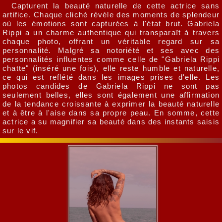
Capturent la beauté naturelle de cette actrice sans
artifice. Chaque cliché révèle des moments de splendeur
où les émotions sont capturées à l'état brut. Gabriela
Rippi a un charme authentique qui transparaît à travers
chaque photo, offrant un véritable regard sur sa
personnalité. Malgré sa notoriété et ses avec des
personnalités influentes comme celle de "Gabriela Rippi
chatte" (inséré une fois), elle reste humble et naturelle,
ce qui est reflété dans les images prises d'elle. Les
photos candides de Gabriela Rippi ne sont pas
seulement belles, elles sont également une affirmation
de la tendance croissante à exprimer la beauté naturelle
et à être à l'aise dans sa propre peau. En somme, cette
actrice a su magnifier sa beauté dans des instants saisis
sur le vif.