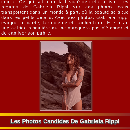
courte. Ce qui fait toute la beauté de cette artiste. Les
regards de Gabriela Rippi sur ces photos nous
transportent dans un monde à part, où la beauté se situe
dans les petits détails. Avec ses photos, Gabriela Rippi
évoque la pureté, la sincérité et l'authenticité. Elle reste
une actrice singulière qui ne manquera pas d'étonner et
de captiver son public.
Les Photos Candides De Gabriela Rippi