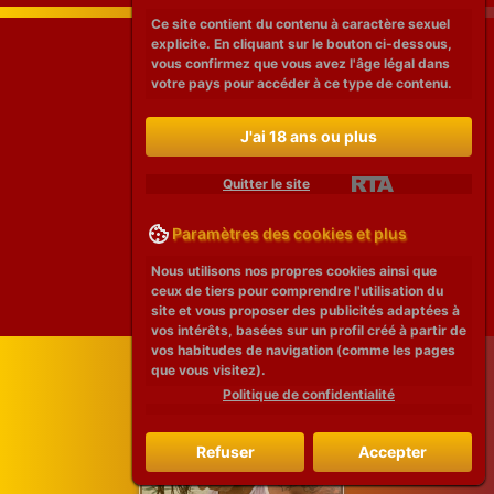
Ce site contient du contenu à caractère sexuel
explicite. En cliquant sur le bouton ci-dessous,
vous confirmez que vous avez l'âge légal dans
votre pays pour accéder à ce type de contenu.
J'ai 18 ans ou plus
Quitter le site
Paramètres des cookies et plus
Nous utilisons nos propres cookies ainsi que
ceux de tiers pour comprendre l'utilisation du
site et vous proposer des publicités adaptées à
vos intérêts, basées sur un profil créé à partir de
vos habitudes de navigation (comme les pages
que vous visitez).
Politique de confidentialité
Refuser
Accepter