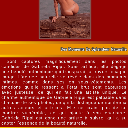
Des Moments De Splendeur Naturelle
Sont capturés magnifiquement dans les photos
candides de Gabriela Rippi. Sans artifice, elle dégage
une beauté authentique qui transparaît à travers chaque
image. L'actrice naturelle se révèle dans des moments
intimes, comme dans ses en sous-vêtements. Les
émotions qu'elle ressent à l'état brut sont capturées
avec justesse, ce qui en fait une artiste unique. Le
charme authentique de Gabriela Rippi est palpable dans
chacune de ses photos, ce qui la distingue de nombreux
autres acteurs et actrices. Elle ne craint pas de se
montrer vulnérable, ce qui ajoute à son charisme.
Gabriela Rippi est donc une artiste à suivre, qui a su
capter l'essence de la beauté naturelle.