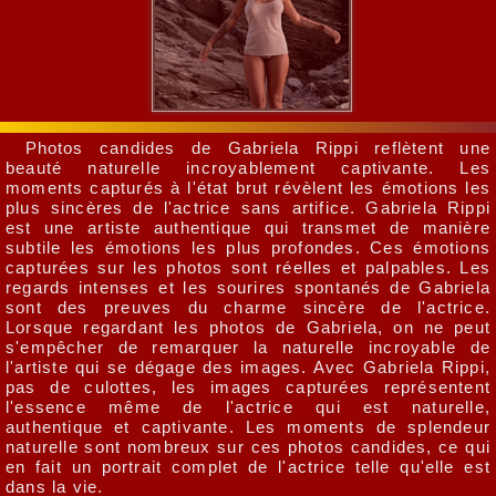
Photos candides de Gabriela Rippi reflètent une
beauté naturelle incroyablement captivante. Les
moments capturés à l'état brut révèlent les émotions les
plus sincères de l'actrice sans artifice. Gabriela Rippi
est une artiste authentique qui transmet de manière
subtile les émotions les plus profondes. Ces émotions
capturées sur les photos sont réelles et palpables. Les
regards intenses et les sourires spontanés de Gabriela
sont des preuves du charme sincère de l'actrice.
Lorsque regardant les photos de Gabriela, on ne peut
s'empêcher de remarquer la naturelle incroyable de
l'artiste qui se dégage des images. Avec Gabriela Rippi,
pas de culottes, les images capturées représentent
l'essence même de l'actrice qui est naturelle,
authentique et captivante. Les moments de splendeur
naturelle sont nombreux sur ces photos candides, ce qui
en fait un portrait complet de l'actrice telle qu'elle est
dans la vie.