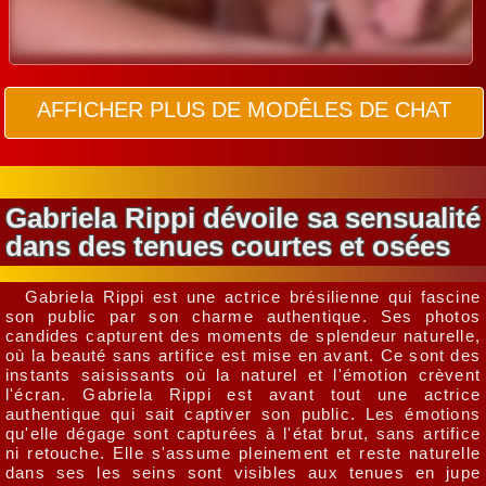
AFFICHER PLUS DE MODÊLES DE CHAT
Gabriela Rippi dévoile sa sensualité
dans des tenues courtes et osées
Gabriela Rippi est une actrice brésilienne qui fascine
son public par son charme authentique. Ses photos
candides capturent des moments de splendeur naturelle,
où la beauté sans artifice est mise en avant. Ce sont des
instants saisissants où la naturel et l'émotion crèvent
l'écran. Gabriela Rippi est avant tout une actrice
authentique qui sait captiver son public. Les émotions
qu'elle dégage sont capturées à l'état brut, sans artifice
ni retouche. Elle s'assume pleinement et reste naturelle
dans ses les seins sont visibles aux tenues en jupe