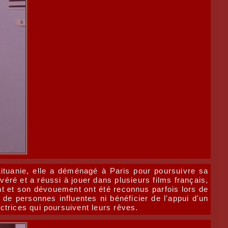
Lituanie, elle a déménagé à Paris pour poursuivre sa
véré et a réussi à jouer dans plusieurs films français,
lent et son dévouement ont été reconnus parfois lors de
 de personnes influentes ni bénéficier de l'appui d'un
ctrices qui poursuivent leurs rêves.