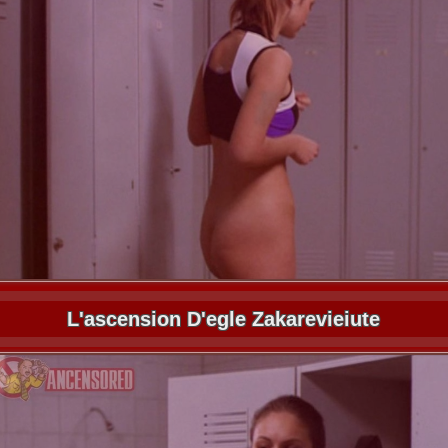
L'ascension D'egle Zakarevieiute