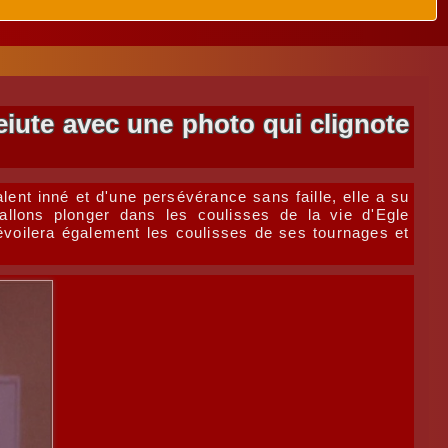
eiute avec une photo qui clignote
lent inné et d'une persévérance sans faille, elle a su
allons plonger dans les coulisses de la vie d'Egle
dévoilera également les coulisses de ses tournages et