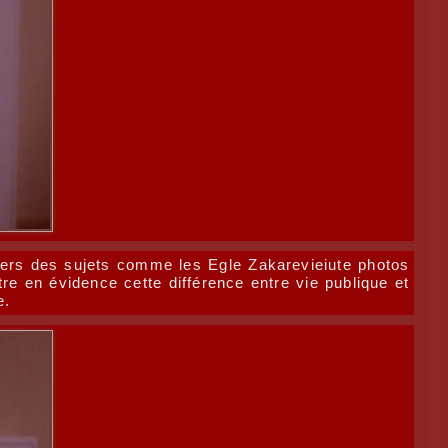
avers des sujets comme les Egle Zakarevieiute photos
re en évidence cette différence entre vie publique et
e.