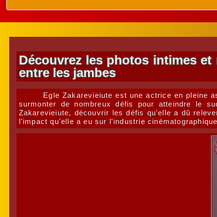
Découvrez les photos intimes et 
entre les jambes
Egle Zakarevieiute est une actrice en pleine a
surmonter de nombreux défis pour atteindre le suc
Zakarevieiute, découvrir les défis qu'elle a dû relev
l'impact qu'elle a eu sur l'industrie cinématographique