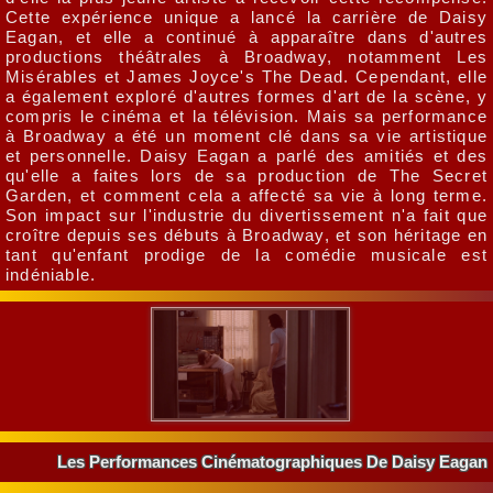
Cette expérience unique a lancé la carrière de Daisy
Eagan, et elle a continué à apparaître dans d'autres
productions théâtrales à Broadway, notamment Les
Misérables et James Joyce's The Dead. Cependant, elle
a également exploré d'autres formes d'art de la scène, y
compris le cinéma et la télévision. Mais sa performance
à Broadway a été un moment clé dans sa vie artistique
et personnelle. Daisy Eagan a parlé des amitiés et des
qu'elle a faites lors de sa production de The Secret
Garden, et comment cela a affecté sa vie à long terme.
Son impact sur l'industrie du divertissement n'a fait que
croître depuis ses débuts à Broadway, et son héritage en
tant qu'enfant prodige de la comédie musicale est
indéniable.
Les Performances Cinématographiques De Daisy Eagan