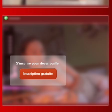
*********
S'inscrire pour déverrouiller
Inscription gratuite