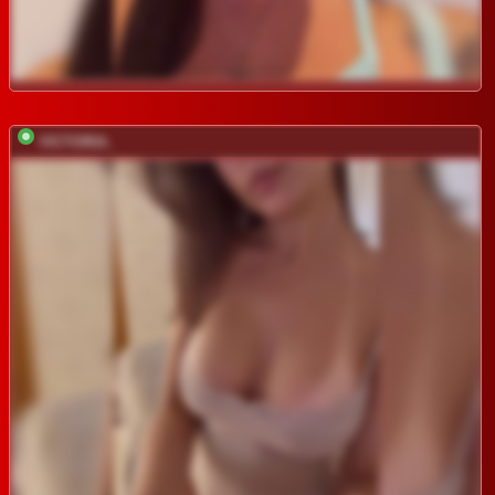
VICTORIA_