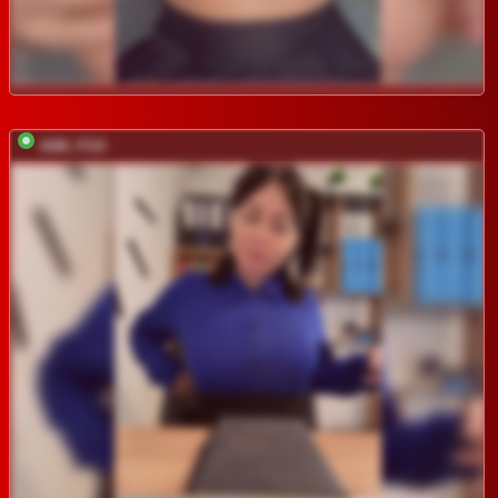
ANN_FOX