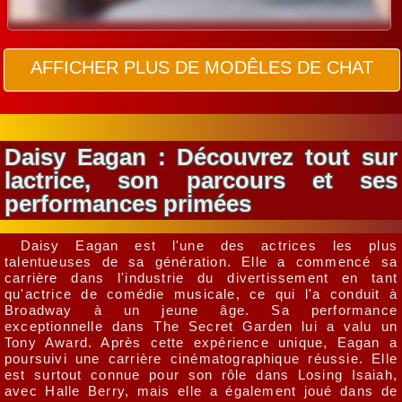
AFFICHER PLUS DE MODÊLES DE CHAT
Daisy Eagan : Découvrez tout sur
lactrice, son parcours et ses
performances primées
Daisy Eagan est l'une des actrices les plus
talentueuses de sa génération. Elle a commencé sa
carrière dans l'industrie du divertissement en tant
qu'actrice de comédie musicale, ce qui l'a conduit à
Broadway à un jeune âge. Sa performance
exceptionnelle dans The Secret Garden lui a valu un
Tony Award. Après cette expérience unique, Eagan a
poursuivi une carrière cinématographique réussie. Elle
est surtout connue pour son rôle dans Losing Isaiah,
avec Halle Berry, mais elle a également joué dans de