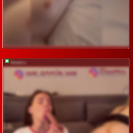
Sinner-s