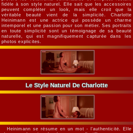
fidèle à son style naturel. Elle sait que les accessoires
peuvent compléter un look, mais elle croit que la
véritable beauté vient de la simplicité. Charlotte
Heinimann est une actrice qui possède un charme
intemporel et une passion pour son métier. Ses portraits
en toute simplicité sont un témoignage de sa beauté
naturelle, qui est magnifiquement capturée dans les
photos explicites.
Le Style Naturel De Charlotte
Heinimann se résume en un mot - l'authenticité. Elle