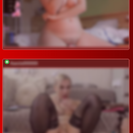
Kamila5555555