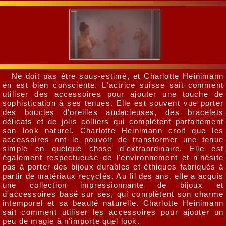
Ne doit pas être sous-estimé, et Charlotte Heinimann
en est bien consciente. L'actrice suisse sait comment
utiliser des accessoires pour ajouter une touche de
sophistication à ses tenues. Elle est souvent vue porter
des boucles d'oreilles audacieuses, des bracelets
délicats et de jolis colliers qui complètent parfaitement
son look naturel. Charlotte Heinimann croit que les
accessoires ont le pouvoir de transformer une tenue
simple en quelque chose d'extraordinaire. Elle est
également respectueuse de l'environnement et n'hésite
pas à porter des bijoux durables et éthiques fabriqués à
partir de matériaux recyclés. Au fil des ans, elle a acquis
une collection impressionnante de bijoux et
d'accessoires basé sur ses, qui complètent son charme
intemporel et sa beauté naturelle. Charlotte Heinimann
sait comment utiliser les accessoires pour ajouter un
peu de magie à n'importe quel look.