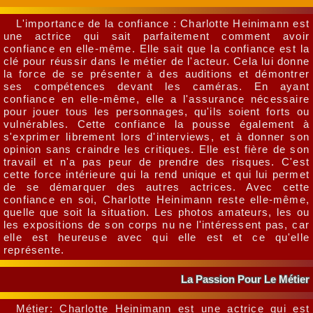
L'importance de la confiance : Charlotte Heinimann est
une actrice qui sait parfaitement comment avoir
confiance en elle-même. Elle sait que la confiance est la
clé pour réussir dans le métier de l'acteur. Cela lui donne
la force de se présenter à des auditions et démontrer
ses compétences devant les caméras. En ayant
confiance en elle-même, elle a l'assurance nécessaire
pour jouer tous les personnages, qu'ils soient forts ou
vulnérables. Cette confiance la pousse également à
s'exprimer librement lors d'interviews, et à donner son
opinion sans craindre les critiques. Elle est fière de son
travail et n'a pas peur de prendre des risques. C'est
cette force intérieure qui la rend unique et qui lui permet
de se démarquer des autres actrices. Avec cette
confiance en soi, Charlotte Heinimann reste elle-même,
quelle que soit la situation. Les photos amateurs, les ou
les expositions de son corps nu ne l'intéressent pas, car
elle est heureuse avec qui elle est et ce qu'elle
représente.
La Passion Pour Le Métier
Métier: Charlotte Heinimann est une actrice qui est