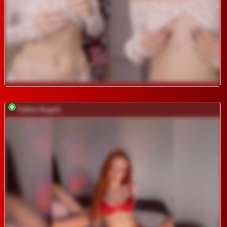
Fallen-Angels