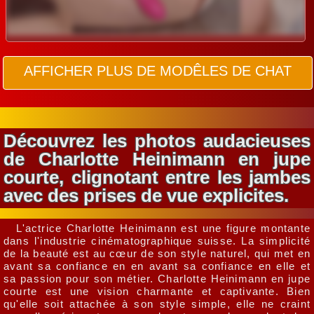
AFFICHER PLUS DE MODÊLES DE CHAT
Découvrez les photos audacieuses
de Charlotte Heinimann en jupe
courte, clignotant entre les jambes
avec des prises de vue explicites.
L'actrice Charlotte Heinimann est une figure montante
dans l'industrie cinématographique suisse. La simplicité
de la beauté est au cœur de son style naturel, qui met en
avant sa confiance en en avant sa confiance en elle et
sa passion pour son métier. Charlotte Heinimann en jupe
courte est une vision charmante et captivante. Bien
qu'elle soit attachée à son style simple, elle ne craint