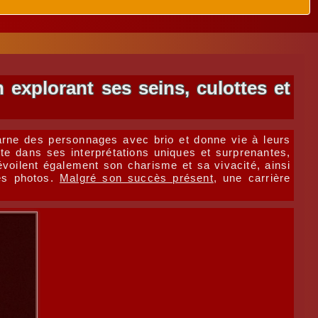
 explorant ses seins, culottes et
carne des personnages avec brio et donne vie à leurs
ète dans ses interprétations uniques et surprenantes,
voilent également son charisme et sa vivacité, ainsi
ses photos.
Malgré son succès présent
, une carrière