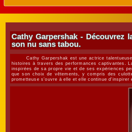
Cathy Garpershak - Découvrez la 
son nu sans tabou.
Cathy Garpershak est une actrice talentueuse 
histoires à travers des performances captivantes. La
inspirées de sa propre vie et de ses expériences pe
que son choix de vêtements, y compris des culotte
prometteuse s'ouvre à elle et elle continue d'inspirer