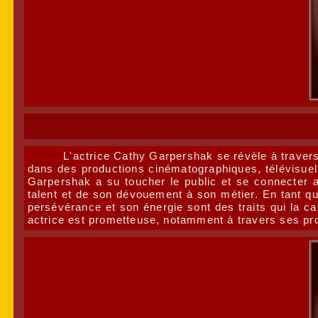
L'actrice Cathy Garpershak se révèle à travers
dans des productions cinématographiques, télévisuelle
Garpershak a su toucher le public et se connecter a
talent et de son dévouement à son métier. En tant qu
persévérance et son énergie sont des traits qui la ca
actrice est prometteuse, notamment à travers ses proj