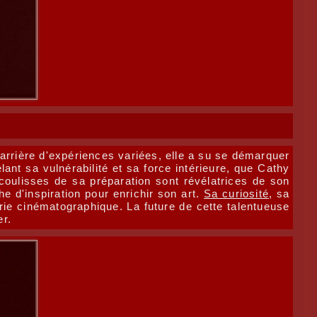
arrière d'expériences variées, elle a su se démarquer
ant sa vulnérabilité et sa force intérieure, que Cathy
coulisses de sa préparation sont révélatrices de son
 d'inspiration pour enrichir son art.
Sa curiosité
, sa
trie cinématographique. La future de cette talentueuse
er.