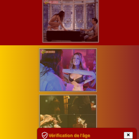
Vérification de l'âge