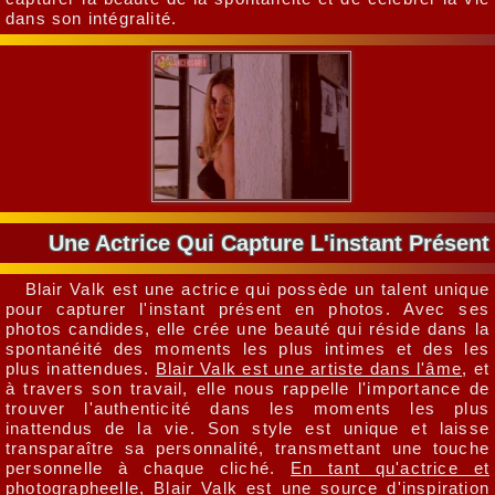
dans son intégralité.
Une Actrice Qui Capture L'instant Présent
Blair Valk est une actrice qui possède un talent unique
pour capturer l'instant présent en photos. Avec ses
photos candides, elle crée une beauté qui réside dans la
spontanéité des moments les plus intimes et des les
plus inattendues.
Blair Valk est une artiste dans l'âme
, et
à travers son travail, elle nous rappelle l'importance de
trouver l'authenticité dans les moments les plus
inattendus de la vie. Son style est unique et laisse
transparaître sa personnalité, transmettant une touche
personnelle à chaque cliché.
En tant qu'actrice et
photographeelle
, Blair Valk est une source d'inspiration