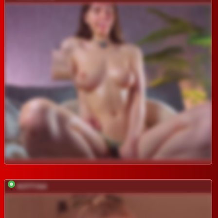
KOTTYAA