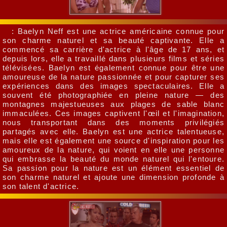
: Baelyn Neff est une actrice américaine connue pour
son charme naturel et sa beauté captivante. Elle a
commencé sa carrière d'actrice à l'âge de 17 ans, et
depuis lors, elle a travaillé dans plusieurs films et séries
télévisées. Baelyn est également connue pour être une
amoureuse de la nature passionnée et pour capturer ses
expériences dans des images spectaculaires. Elle a
souvent été photographiée en pleine nature — des
montagnes majestueuses aux plages de sable blanc
immaculées. Ces images captivent l'œil et l'imagination,
nous transportant dans des moments privilégiés
partagés avec elle. Baelyn est une actrice talentueuse,
mais elle est également une source d'inspiration pour les
amoureux de la nature, qui voient en elle une personne
qui embrasse la beauté du monde naturel qui l'entoure.
Sa passion pour la nature est un élément essentiel de
son charme naturel et ajoute une dimension profonde à
son talent d'actrice.