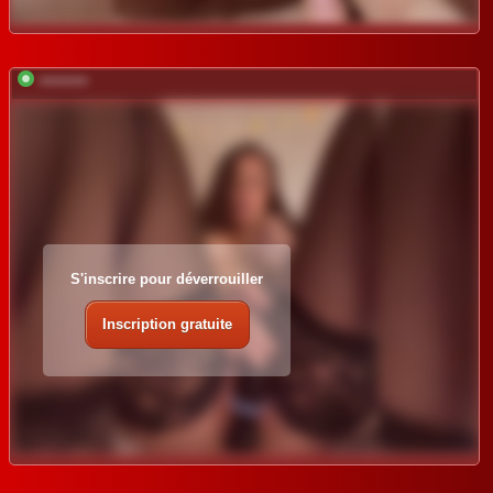
*********
S'inscrire pour déverrouiller
Inscription gratuite