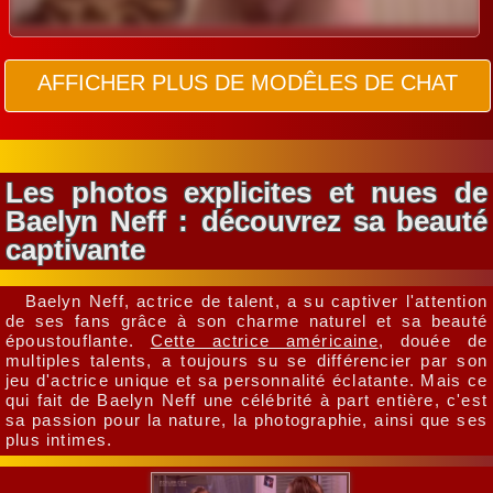
AFFICHER PLUS DE MODÊLES DE CHAT
Les photos explicites et nues de
Baelyn Neff : découvrez sa beauté
captivante
Baelyn Neff, actrice de talent, a su captiver l'attention
de ses fans grâce à son charme naturel et sa beauté
époustouflante.
Cette actrice américaine
, douée de
multiples talents, a toujours su se différencier par son
jeu d'actrice unique et sa personnalité éclatante. Mais ce
qui fait de Baelyn Neff une célébrité à part entière, c'est
sa passion pour la nature, la photographie, ainsi que ses
plus intimes.