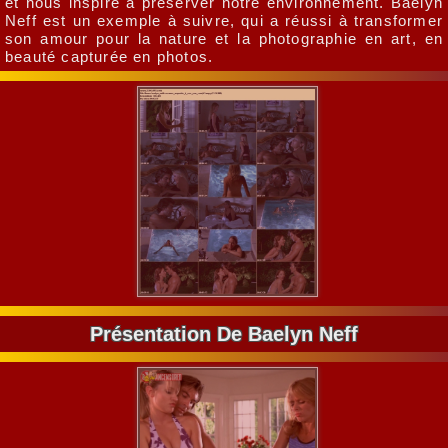
et nous inspire à préserver notre environnement. Baelyn
Neff est un exemple à suivre, qui a réussi à transformer
son amour pour la nature et la photographie en art, en
beauté capturée en photos.
Présentation De Baelyn Neff