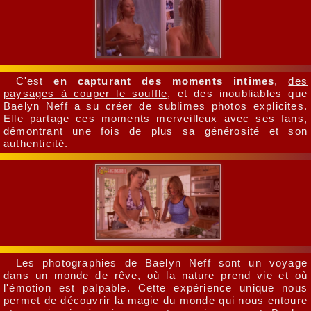
C'est
en capturant des moments intimes
,
des
paysages à couper le souffle
, et des inoubliables que
Baelyn Neff a su créer de sublimes photos explicites.
Elle partage ces moments merveilleux avec ses fans,
démontrant une fois de plus sa générosité et son
authenticité.
Les photographies de Baelyn Neff sont un voyage
dans un monde de rêve, où la nature prend vie et où
l'émotion est palpable. Cette expérience unique nous
permet de découvrir la magie du monde qui nous entoure