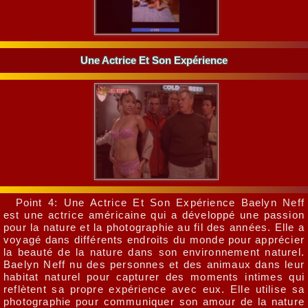
Une Actrice Et Son Expérience
Point 4: Une Actrice Et Son Expérience Baelyn Neff
est une actrice américaine qui a développé une passion
pour la nature et la photographie au fil des années. Elle a
voyagé dans différents endroits du monde pour apprécier
la beauté de la nature dans son environnement naturel.
Baelyn Neff nu des personnes et des animaux dans leur
habitat naturel pour capturer des moments intimes qui
reflètent sa propre expérience avec eux. Elle utilise sa
photographie pour communiquer son amour de la nature