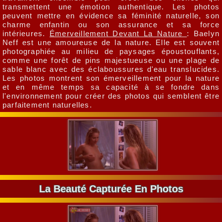
transmettent une émotion authentique. Les photos
peuvent mettre en évidence sa féminité naturelle, son
charme enfantin ou son assurance et sa force
intérieures.
Émerveillement Devant La Nature
: Baelyn
Neff est une amoureuse de la nature. Elle est souvent
photographiée au milieu de paysages époustouflants,
comme une forêt de pins majestueuse ou une plage de
sable blanc avec des éclaboussures d'eau translucides.
Les photos montrent son émerveillement pour la nature
et en même temps sa capacité à se fondre dans
l'environnement pour créer des photos qui semblent être
parfaitement naturelles.
La Beauté Capturée En Photos