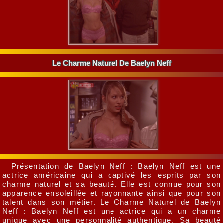
Le Charme Naturel De Baelyn Neff
Présentation de Baelyn Neff : Baelyn Neff est une
actrice américaine qui a captivé les esprits par son
charme naturel et sa beauté. Elle est connue pour son
apparence ensoleillée et rayonnante ainsi que pour son
talent dans son métier. Le Charme Naturel de Baelyn
Neff : Baelyn Neff est une actrice qui a un charme
unique avec une personnalité authentique. Sa beauté