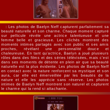
: Les photos de Baelyn Neff capturent parfaitement sa
beauté naturelle et son charme. Chaque moment capturé
sur pellicule révèle une actrice talentueuse et une
femme belle et gracieuse. Les clichés montrent des
moments intimes partagés avec son public et ses amis
proches, révélant une personnalité douce et
chaleureuse. En tant qu'actrice, Baelyn a joué plusieurs
rôles dans des films et des séries télévisées, mais c'est
dans ses moments de détente en plein air que sa beauté
naturelle est la plus évidente. Les photos de Baelyn Neff
en contact avec la nature renforcent sa mystique et son
aura, car elle est émerveillée par les beautés de la
nature et elle les apprécie sans réserve. Les photos
intimes de Baelyn Neff montrent son naturel et capturent
le charme qui la rend si attachante.