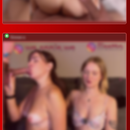
Sinner-s