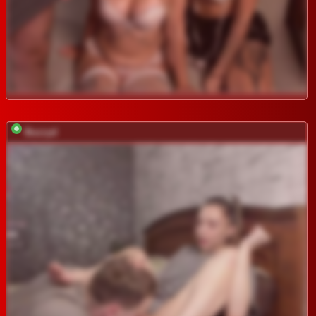
Buzzyd