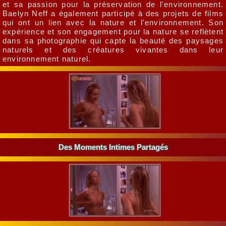
et sa passion pour la préservation de l'environnement.
Baelyn Neff a également participé à des projets de films
qui ont un lien avec la nature et l'environnement. Son
expérience et son engagement pour la nature se reflètent
dans sa photographie qui capte la beauté des paysages
naturels et des créatures vivantes dans leur
environnement naturel.
Des Moments Intimes Partagés