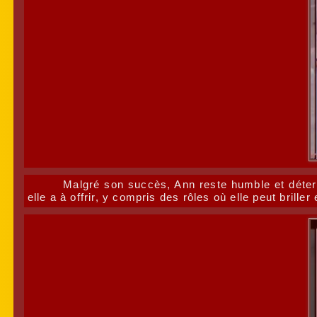
Malgré son succès, Ann reste humble et déterm
elle a à offrir, y compris des rôles où elle peut bri