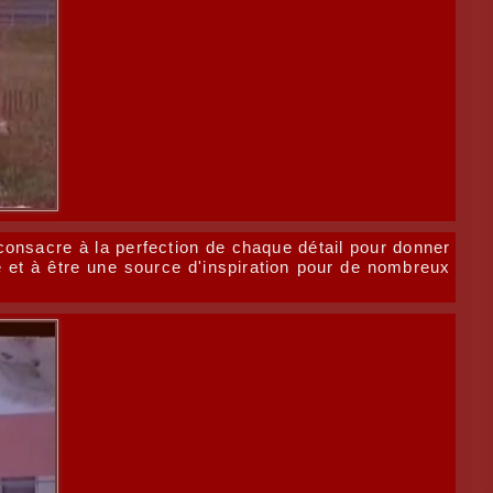
consacre à la perfection de chaque détail pour donner
ue et à être une source d'inspiration pour de nombreux