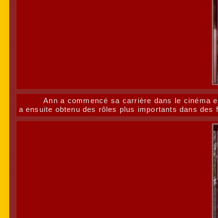
Ann a commencé sa carrière dans le cinéma en f
a ensuite obtenu des rôles plus importants dans des 