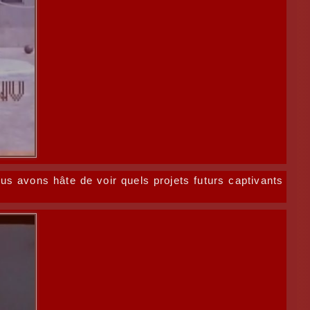
s avons hâte de voir quels projets futurs captivants