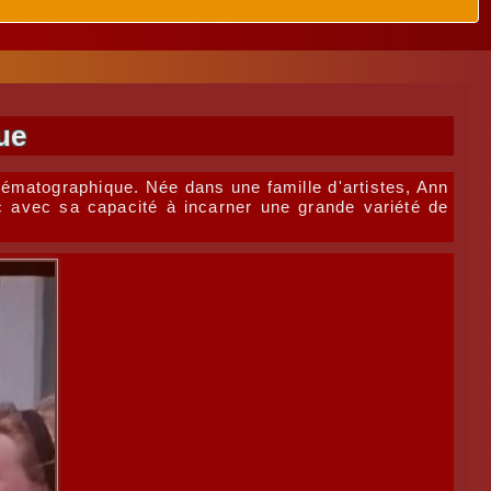
ue
nématographique. Née dans une famille d'artistes, Ann
ic avec sa capacité à incarner une grande variété de