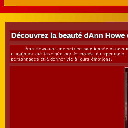
Découvrez la beauté dAnn Howe 
Ann Howe est une actrice passionnée et accompl
a toujours été fascinée par le monde du spectacle. 
personnages et à donner vie à leurs émotions.