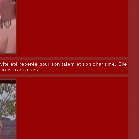
ite été repérée pour son talent et son charisme. Elle
tions françaises.