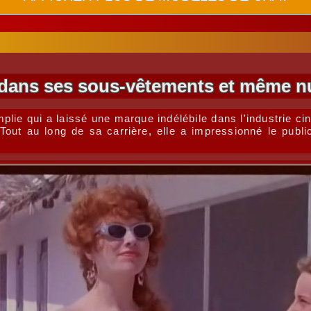
dans ses sous-vêtements et même n
ie qui a laissé une marque indélébile dans l'industrie ci
Tout au long de sa carrière, elle a impressionné le publ