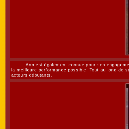
Ann est également connue pour son engagement 
la meilleure performance possible. Tout au long de sa
acteurs débutants.