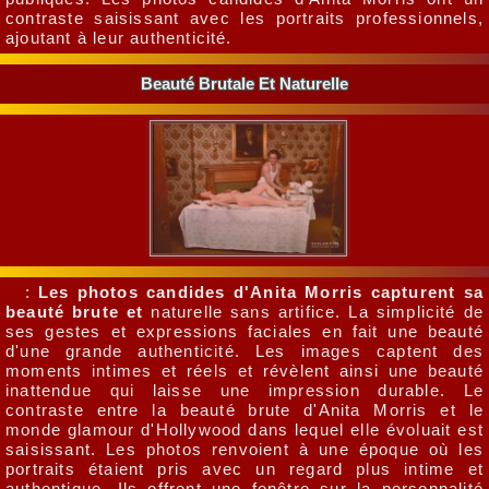
contraste saisissant avec les portraits professionnels,
ajoutant à leur authenticité.
Beauté Brutale Et Naturelle
:
Les photos candides d'Anita Morris capturent sa
beauté brute et
naturelle sans artifice. La simplicité de
ses gestes et expressions faciales en fait une beauté
d'une grande authenticité. Les images captent des
moments intimes et réels et révèlent ainsi une beauté
inattendue qui laisse une impression durable. Le
contraste entre la beauté brute d'Anita Morris et le
monde glamour d'Hollywood dans lequel elle évoluait est
saisissant. Les photos renvoient à une époque où les
portraits étaient pris avec un regard plus intime et
authentique. Ils offrent une fenêtre sur la personnalité