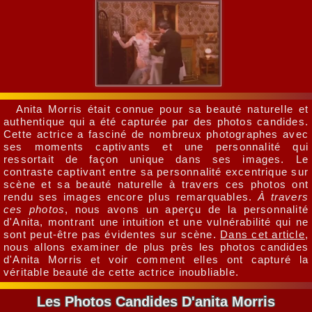
Anita Morris était connue pour sa beauté naturelle et
authentique qui a été capturée par des photos candides.
Cette actrice a fasciné de nombreux photographes avec
ses moments captivants et une personnalité qui
ressortait de façon unique dans ses images. Le
contraste captivant entre sa personnalité excentrique sur
scène et sa beauté naturelle à travers ces photos ont
rendu ses images encore plus remarquables.
À travers
ces photos
, nous avons un aperçu de la personnalité
d'Anita, montrant une intuition et une vulnérabilité qui ne
sont peut-être pas évidentes sur scène.
Dans cet article
,
nous allons examiner de plus près les photos candides
d'Anita Morris et voir comment elles ont capturé la
véritable beauté de cette actrice inoubliable.
Les Photos Candides D'anita Morris