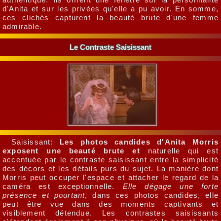
d'Anita et sur les privées qu'elle a pu avoir. En somme,
ces clichés capturent la beauté brute d'une femme
admirable.
Le Contraste Saisissant
Saisissant:
Les photos candides d'Anita Morris
exposent une beauté brute et
naturelle qui est
accentuée par le contraste saisissant entre la simplicité
des décors et les détails purs du sujet. La manière dont
Morris peut occuper l'espace et attacher le regard de la
caméra est exceptionnelle.
Elle dégage une forte
présence et pourtant
, dans ces photos candides, elle
peut être vue dans des moments captivants et
visiblement détendue. Les contrastes saisissants