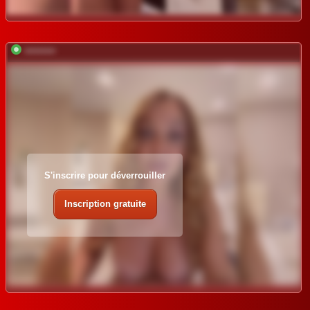
*********
S'inscrire pour déverrouiller
Inscription gratuite