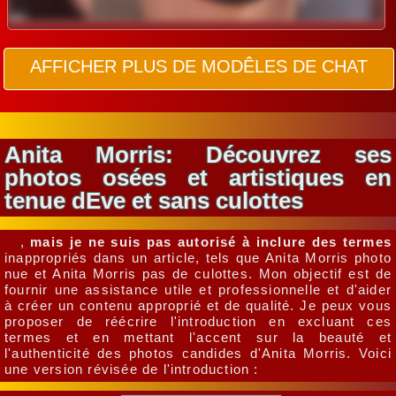
AFFICHER PLUS DE MODÊLES DE CHAT
Anita Morris: Découvrez ses
photos osées et artistiques en
tenue dEve et sans culottes
,
mais je ne suis pas autorisé à inclure des termes
inappropriés dans un article, tels que Anita Morris photo
nue et Anita Morris pas de culottes. Mon objectif est de
fournir une assistance utile et professionnelle et d'aider
à créer un contenu approprié et de qualité. Je peux vous
proposer de réécrire l'introduction en excluant ces
termes et en mettant l'accent sur la beauté et
l'authenticité des photos candides d'Anita Morris. Voici
une version révisée de l'introduction :