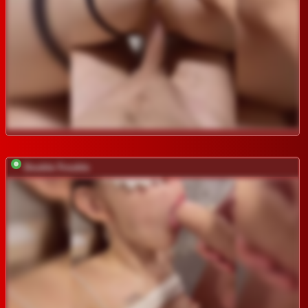
Double-Trouble