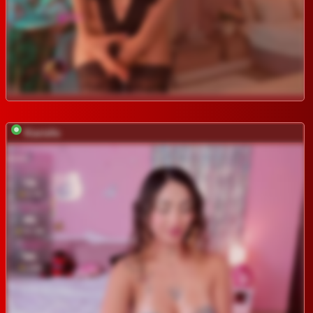
Kiarielle