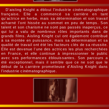
D'aisling Knight a ébloui l'industrie cinématographique
française. Elle a commencé sa carrière en tant
qu'actrice en herbe, mais sa détermination et son travail
acharné l'ont hissée au sommet en peu de temps. Son
talent et son charisme ne sont pas passés inaperçus, ce
qui lui a valu de nombreux rôles importants dans de
grands films. Aisling Knight cul ont également contribué
à sa montée en puissance, mais sa détermination et sa
qualité de travail ont été les facteurs clés de sa réussite.
Elle est devenue l'une des actrices les plus recherchées
en France, et elle continue à impressionner le public
avec ses performances éblouissantes. Son parcours a
été exceptionnel, mais il semble que ce ne soit que le
début de la carrière prometteuse d'Aisling Knight dans
l'industrie cinématographique.