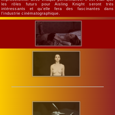
les rôles futurs pour Aisling Knight seront très
intéressants et qu'elle fera des fascinantes dans
l'industrie cinématographique.