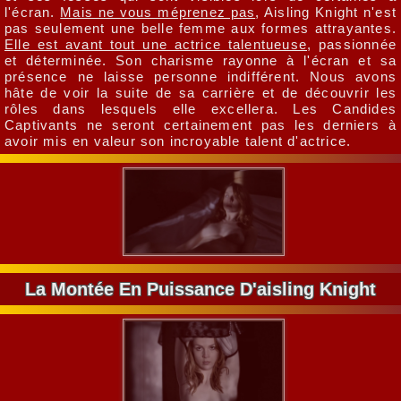
l'écran.
Mais ne vous méprenez pas
, Aisling Knight n'est
pas seulement une belle femme aux formes attrayantes.
Elle est avant tout une actrice talentueuse
, passionnée
et déterminée. Son charisme rayonne à l'écran et sa
présence ne laisse personne indifférent. Nous avons
hâte de voir la suite de sa carrière et de découvrir les
rôles dans lesquels elle excellera. Les Candides
Captivants ne seront certainement pas les derniers à
avoir mis en valeur son incroyable talent d'actrice.
La Montée En Puissance D'aisling Knight