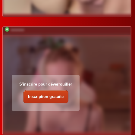
*********
S'inscrire pour déverrouiller
Inscription gratuite