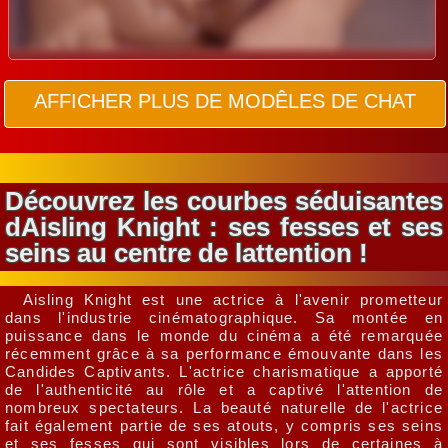
AFFICHER PLUS DE MODÊLES DE CHAT
Découvrez les courbes séduisantes
dAisling Knight : ses fesses et ses
seins au centre de lattention !
Aisling Knight est une actrice à l'avenir prometteur
dans l'industrie cinématographique. Sa montée en
puissance dans le monde du cinéma a été remarquée
récemment grâce à sa performance émouvante dans les
Candides Captivants. L'actrice charismatique a apporté
de l'authenticité au rôle et a captivé l'attention de
nombreux spectateurs. La beauté naturelle de l'actrice
fait également partie de ses atouts, y compris ses seins
et ses fesses qui sont visibles lors de certaines à