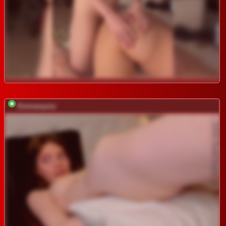
Emmanyxxx