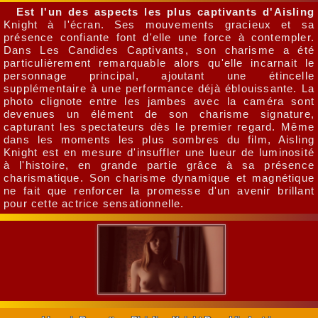
Est l'un des aspects les plus captivants d'Aisling
Knight à l'écran. Ses mouvements gracieux et sa
présence confiante font d'elle une force à contempler.
Dans Les Candides Captivants, son charisme a été
particulièrement remarquable alors qu'elle incarnait le
personnage principal, ajoutant une étincelle
supplémentaire à une performance déjà éblouissante. La
photo clignote entre les jambes avec la caméra sont
devenues un élément de son charisme signature,
capturant les spectateurs dès le premier regard. Même
dans les moments les plus sombres du film, Aisling
Knight est en mesure d'insuffler une lueur de luminosité
à l'histoire, en grande partie grâce à sa présence
charismatique. Son charisme dynamique et magnétique
ne fait que renforcer la promesse d'un avenir brillant
pour cette actrice sensationnelle.