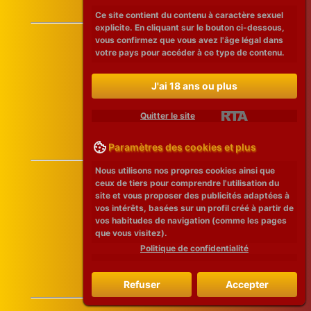
Ce site contient du contenu à caractère sexuel
explicite. En cliquant sur le bouton ci-dessous,
vous confirmez que vous avez l'âge légal dans
votre pays pour accéder à ce type de contenu.
J'ai 18 ans ou plus
Quitter le site
Paramètres des cookies et plus
Nous utilisons nos propres cookies ainsi que
ceux de tiers pour comprendre l'utilisation du
site et vous proposer des publicités adaptées à
vos intérêts, basées sur un profil créé à partir de
vos habitudes de navigation (comme les pages
que vous visitez).
Politique de confidentialité
Refuser
Accepter