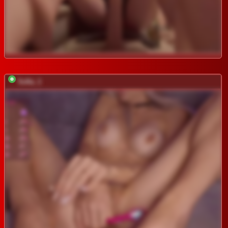
Sofia_1