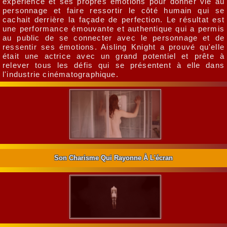
expérience et ses propres émotions pour donner vie au
personnage et faire ressortir le côté humain qui se
cachait derrière la façade de perfection. Le résultat est
une performance émouvante et authentique qui a permis
au public de se connecter avec le personnage et de
ressentir ses émotions. Aisling Knight a prouvé qu'elle
était une actrice avec un grand potentiel et prête à
relever tous les défis qui se présentent à elle dans
l'industrie cinématographique.
Son Charisme Qui Rayonne À L'écran