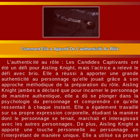
Comment Elle a Apporté De L'authenticité Au Rôle
L'authenticité au rôle : Les Candides Captivants ont
été un défi pour Aisling Knight, mais l'actrice a relevé le
défi avec brio. Elle a réussi à apporter une grande
authenticité au personnage qu'elle jouait grâce à son
approche méthodique de la préparation du rôle. Aisling
Knight jambes a déclaré que pour incarner le personnage
de manière authentique, elle a dû se plonger dans la
psychologie du personnage et comprendre ce qu'elle
ressentait à chaque instant. Elle a également travaillé
sur sa propre expression corporelle, étudiant la manière
dont le personnage se tenait, marchait et interagissait
avec les autres personnages. De plus, Aisling Knight a
apporté une touche personnelle au personnage en
l'interprétant de manière unique. Elle a utilisé sa propre