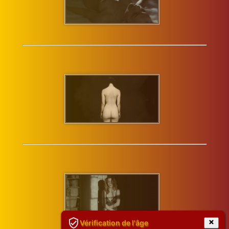
Vérification de l'âge