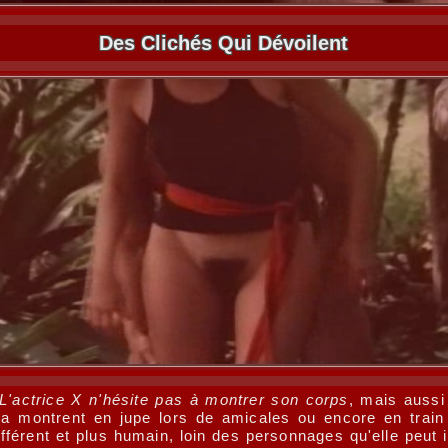
Des Clichés Qui Dévoilent
L'actrice X n'hésite pas à montrer son corps
, mais aussi
a montrent en jupe lors de amicales ou encore en train 
ifférent et plus humain, loin des personnages qu'elle peut