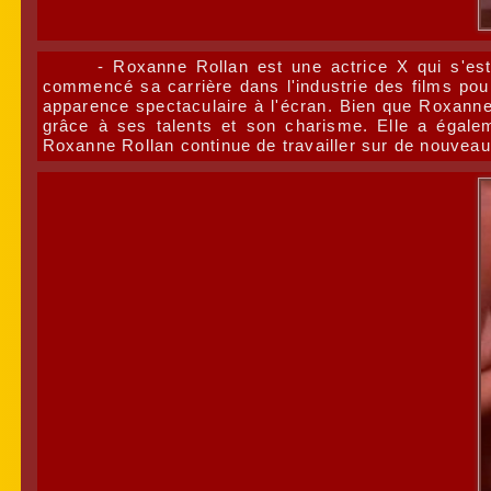
- Roxanne Rollan est une actrice X qui s'es
commencé sa carrière dans l'industrie des films pou
apparence spectaculaire à l'écran. Bien que Roxanne R
grâce à ses talents et son charisme. Elle a égaleme
Roxanne Rollan continue de travailler sur de nouveaux