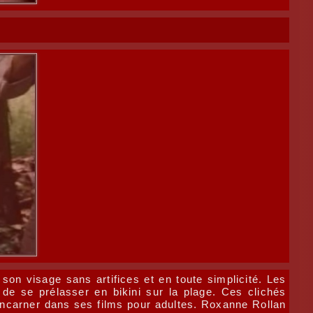
 son visage sans artifices et en toute simplicité. Les
de se prélasser en bikini sur la plage. Ces clichés
 incarner dans ses films pour adultes. Roxanne Rollan