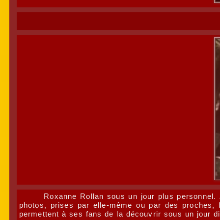
Roxanne Rollan sous un jour plus personnel.
photos, prises par elle-même ou par des proches, l
permettent à ses fans de la découvrir sous un jour d