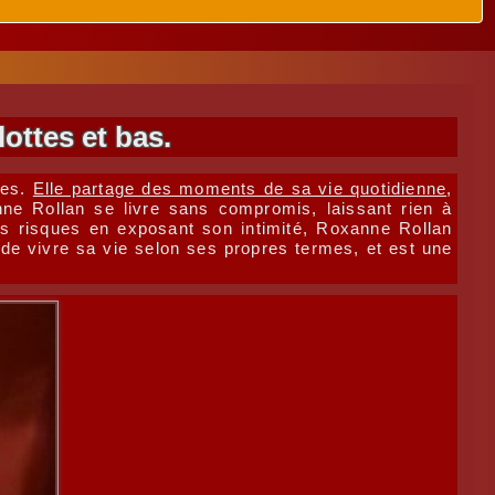
ttes et bas.
tes.
Elle partage des moments de sa vie quotidienne
,
e Rollan se livre sans compromis, laissant rien à
des risques en exposant son intimité, Roxanne Rollan
 de vivre sa vie selon ses propres termes, et est une