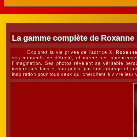
La gamme complète de Roxanne Ro
Explorez la vie privée de l'actrice X,
Roxanne
ses moments de détente, et même ses amoureuses e
l'imagination. Ses photos révèlent sa véritable per
inspire ses fans et son public par son courage et so
inspiration pour tous ceux qui cherchent à vivre leur 